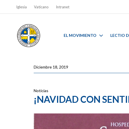
Iglesia
Vaticano
Intranet
EL MOVIMIENTO
LECTIO D
Diciembre 18, 2019
Noticias
¡NAVIDAD CON SENTI