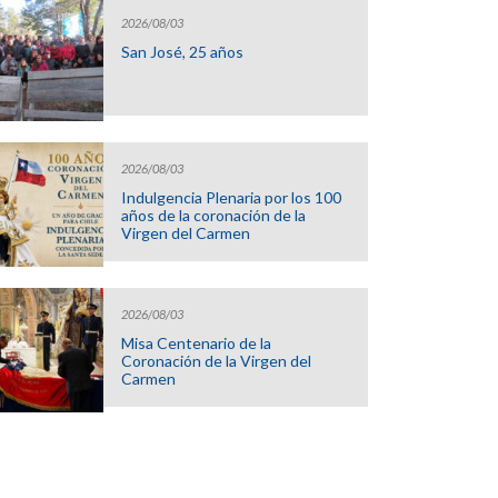
2026/08/03
San José, 25 años
2026/08/03
Indulgencia Plenaria por los 100
años de la coronación de la
Virgen del Carmen
2026/08/03
Misa Centenario de la
Coronación de la Virgen del
Carmen