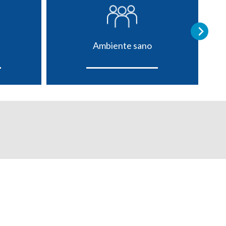
Ambiente sano