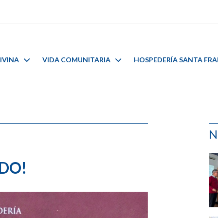
IVINA
VIDA COMUNITARIA
HOSPEDERÍA SANTA FR
N
DO!