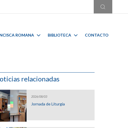
ANCISCA ROMANA
BIBLIOTECA
CONTACTO
oticias relacionadas
2026/08/03
Jornada de Liturgia