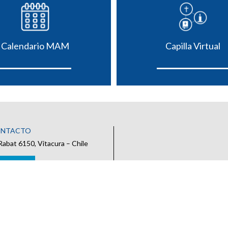
Calendario MAM
Capilla Virtual
ONTACTO
Rabat 6150, Vitacura – Chile
 CONTACTO