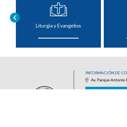
Liturgia y Evangelios
INFORMACIÓN DE C
Av. Parque Antonio 
IR AL FORMULARIO DE