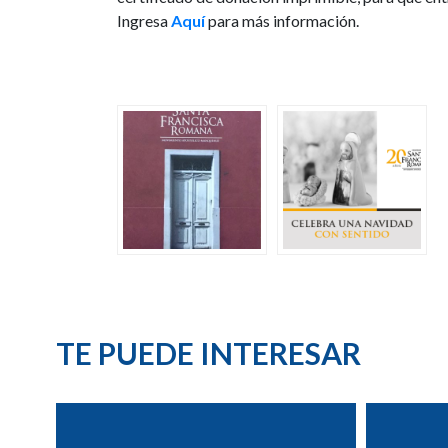
Ingresa
Aquí
para más información.
TE PUEDE INTERESAR