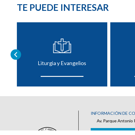
TE PUEDE INTERESAR
Liturgia y Evangelios
INFORMACIÓN DE C
Av. Parque Antonio 
IR AL FORMULARIO DE