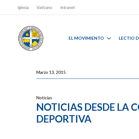
Iglesia
Vaticano
Intranet
EL MOVIMIENTO
LECTIO D
Marzo 13, 2015
Noticias
NOTICIAS DESDE LA
DEPORTIVA