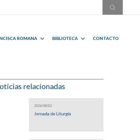
ANCISCA ROMANA
BIBLIOTECA
CONTACTO
oticias relacionadas
2026/08/03
Jornada de Liturgia