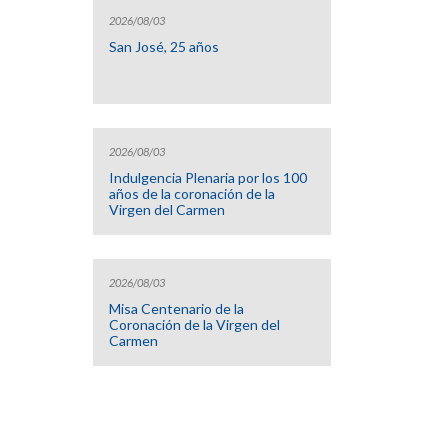
2026/08/03
San José, 25 años
2026/08/03
Indulgencia Plenaria por los 100
años de la coronación de la
Virgen del Carmen
2026/08/03
Misa Centenario de la
Coronación de la Virgen del
Carmen