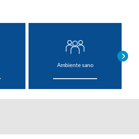
Ambiente sano