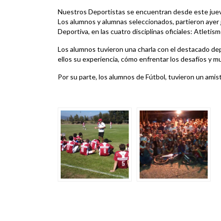
Nuestros Deportistas se encuentran desde este juev
Los alumnos y alumnas seleccionados, partieron ayer
Deportiva, en las cuatro disciplinas oficiales: Atletis
Los alumnos tuvieron una charla con el destacado de
ellos su experiencia, cómo enfrentar los desafíos y 
Por su parte, los alumnos de Fútbol, tuvieron un amis