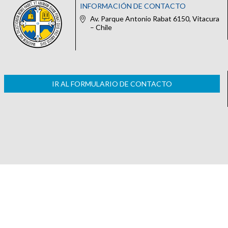
INFORMACIÓN DE CONTACTO
Av. Parque Antonio Rabat 6150, Vitacura
– Chile
IR AL FORMULARIO DE CONTACTO