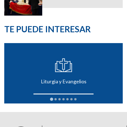
TE PUEDE INTERESAR
Liturgia y Evangelios