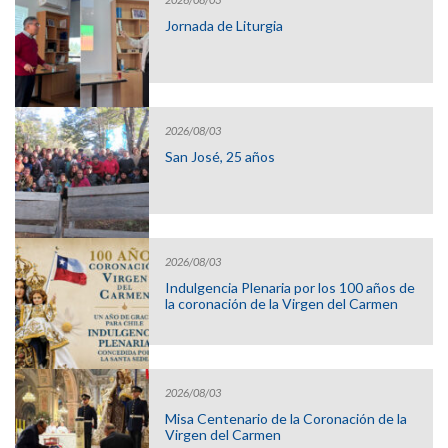
Jornada de Liturgia
2026/08/03
San José, 25 años
2026/08/03
Indulgencia Plenaria por los 100 años de
la coronación de la Virgen del Carmen
2026/08/03
Misa Centenario de la Coronación de la
Virgen del Carmen