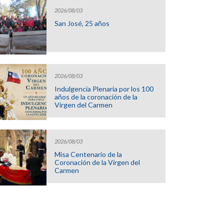
2026/08/03
San José, 25 años
2026/08/03
Indulgencia Plenaria por los 100
años de la coronación de la
Virgen del Carmen
2026/08/03
Misa Centenario de la
Coronación de la Virgen del
Carmen