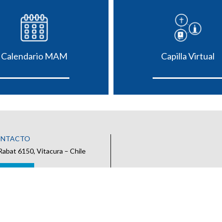
Calendario MAM
Capilla Virtual
ONTACTO
Rabat 6150, Vitacura – Chile
 CONTACTO