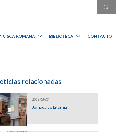
ANCISCA ROMANA
BIBLIOTECA
CONTACTO
oticias relacionadas
2026/08/03
Jornada de Liturgia