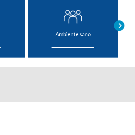
Ambiente sano