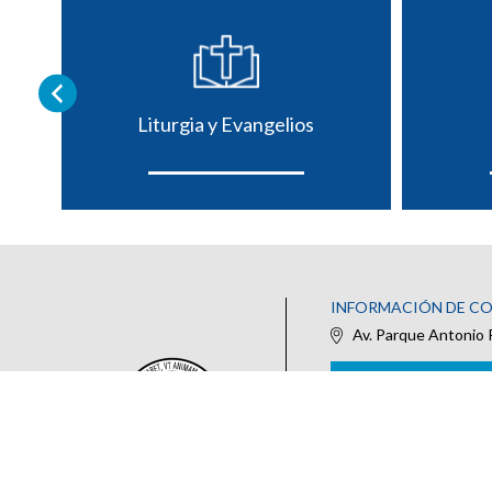
Liturgia y Evangelios
INFORMACIÓN DE C
Av. Parque Antonio 
IR AL FORMULARIO DE