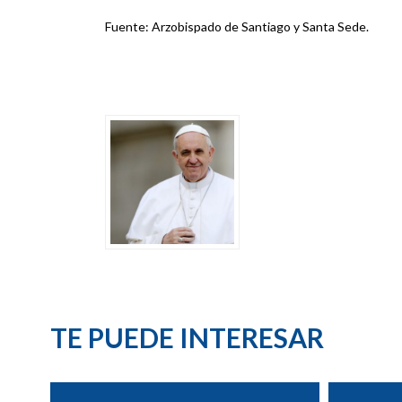
Fuente: Arzobispado de Santiago y Santa Sede.
TE PUEDE INTERESAR