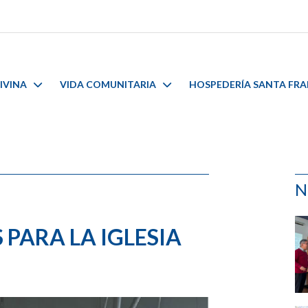
IVINA
VIDA COMUNITARIA
HOSPEDERÍA SANTA FR
N
PARA LA IGLESIA