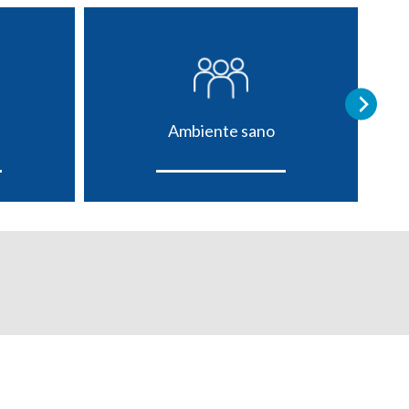
Ambiente sano