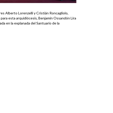
res Alberto Lorenzelli y Cristián Roncagliolo,
 para esta arquidiócesis, Benjamín Ossandón Lira
ada en la explanada del Santuario de la