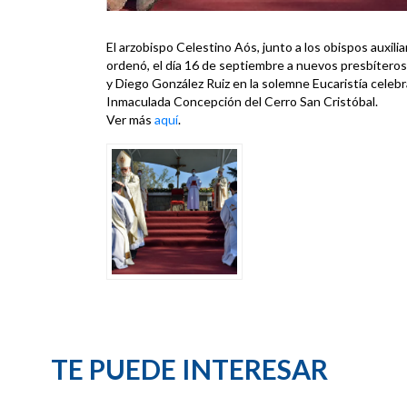
El arzobispo Celestino Aós, junto a los obispos auxilia
ordenó, el día 16 de septiembre a nuevos presbíteros
y Diego González Ruiz en la solemne Eucaristía celebr
Inmaculada Concepción del Cerro San Cristóbal.
Ver más
aquí
.
TE PUEDE INTERESAR