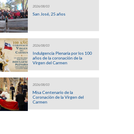
2026/08/03
San José, 25 años
2026/08/03
Indulgencia Plenaria por los 100
años de la coronación de la
Virgen del Carmen
2026/08/03
Misa Centenario de la
Coronación de la Virgen del
Carmen