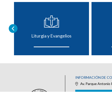
Liturgia y Evangelios
INFORMACIÓN DE C
Av. Parque Antonio 
IR AL FORMULARIO DE