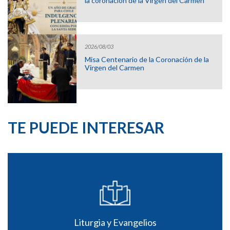
la coronación de la Virgen del Carmen
2026/08/03
Misa Centenario de la Coronación de la
Virgen del Carmen
TE PUEDE INTERESAR
Liturgia y Evangelios