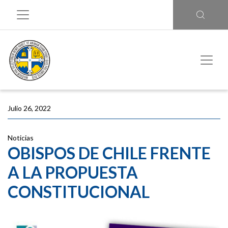
Julio 26, 2022
Noticias
OBISPOS DE CHILE FRENTE
A LA PROPUESTA
CONSTITUCIONAL