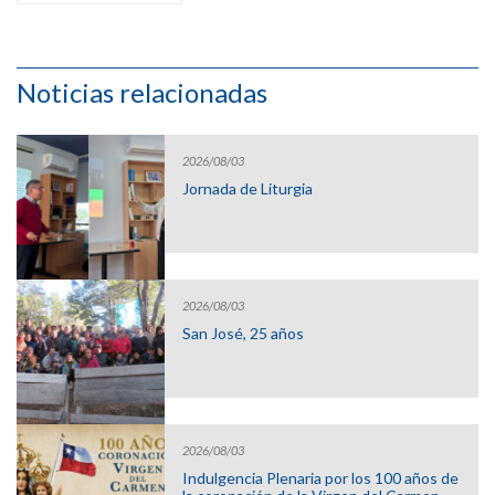
Noticias relacionadas
2026/08/03
Jornada de Liturgia
2026/08/03
San José, 25 años
2026/08/03
Indulgencia Plenaria por los 100 años de