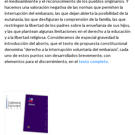
el medioambiente y el reconocimiento de los pueblos originarios. Y
hacemos una valoración negativa de las normas que permiten la
interrupción del embarazo, las que dejan abierta la posibilidad de la
eutanasia, las que desfiguran la comprensión de la familia, las que
restringen la libertad de los padres sobre la enseñanza de sus hijos,
y las que plantean algunas limitaciones en el derecho a la educación
y a la libertad religiosa. Consideramos de especial gravedad la
introducción del aborto, que el texto de propuesta constitucional
denomina “derecho a la interrupción voluntaria del embarazo”, cada
uno de estos puntos son desarrollados brevemente, con
elementos para el discernimiento, en el
texto completo.