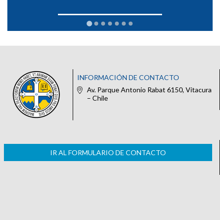
INFORMACIÓN DE CONTACTO
Av. Parque Antonio Rabat 6150, Vitacura
– Chile
IR AL FORMULARIO DE CONTACTO