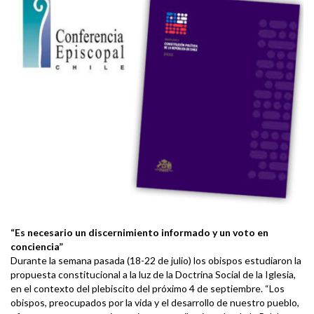
“Es necesario un discernimiento informado y un voto en
conciencia”
Durante la semana pasada (18-22 de julio) los obispos estudiaron la
propuesta constitucional a la luz de la Doctrina Social de la Iglesia,
en el contexto del plebiscito del próximo 4 de septiembre. “Los
obispos, preocupados por la vida y el desarrollo de nuestro pueblo,