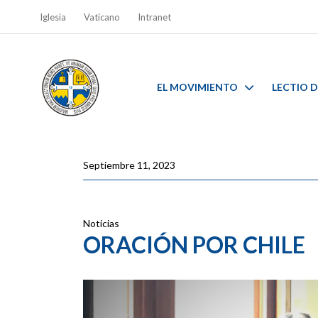
Iglesia
Vaticano
Intranet
EL MOVIMIENTO
LECTIO D
Septiembre 11, 2023
Noticias
ORACIÓN POR CHILE