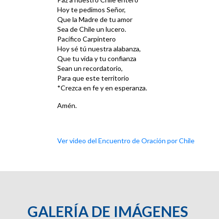
Hoy te pedimos Señor,
Que la Madre de tu amor
Sea de Chile un lucero.
Pacífico Carpintero
Hoy sé tú nuestra alabanza,
Que tu vida y tu confianza
Sean un recordatorio,
Para que este territorio
*Crezca en fe y en esperanza.
Amén.
Ver video del Encuentro de Oración por Chile
GALERÍA DE IMÁGENES