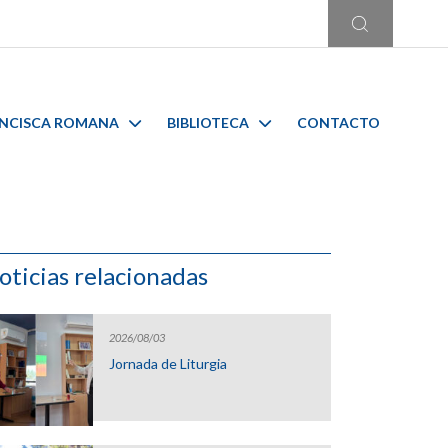
ANCISCA ROMANA
BIBLIOTECA
CONTACTO
oticias relacionadas
2026/08/03
Jornada de Liturgia