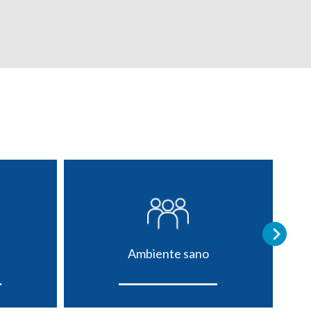
Ambiente sano