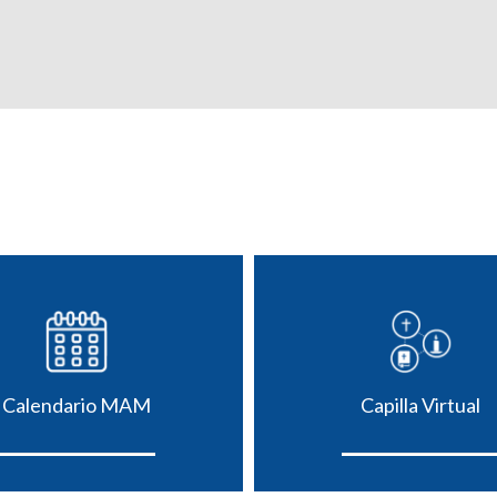
Calendario MAM
Capilla Virtual