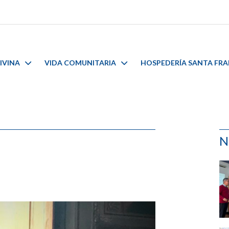
IVINA
VIDA COMUNITARIA
HOSPEDERÍA SANTA FR
N