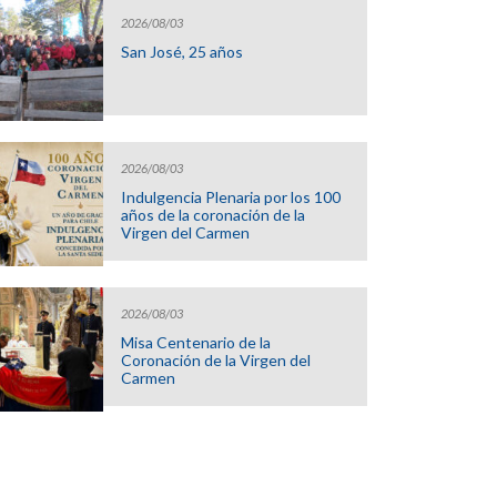
2026/08/03
San José, 25 años
2026/08/03
Indulgencia Plenaria por los 100
años de la coronación de la
Virgen del Carmen
2026/08/03
Misa Centenario de la
Coronación de la Virgen del
Carmen