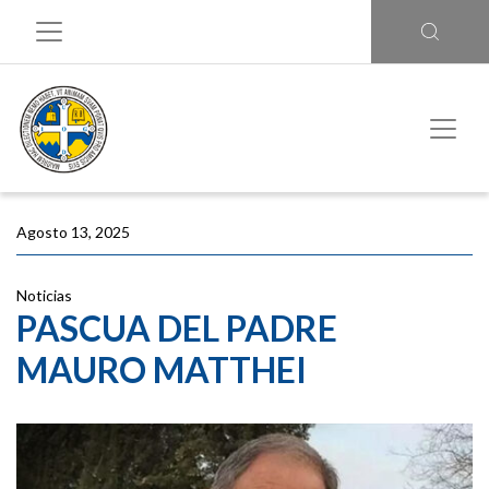
Agosto 13, 2025
Noticias
PASCUA DEL PADRE
MAURO MATTHEI