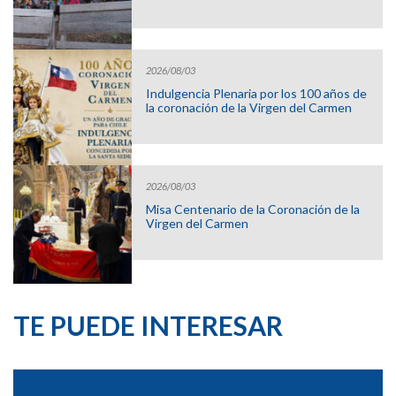
2026/08/03
Indulgencia Plenaria por los 100 años de
la coronación de la Virgen del Carmen
2026/08/03
Misa Centenario de la Coronación de la
Virgen del Carmen
TE PUEDE INTERESAR