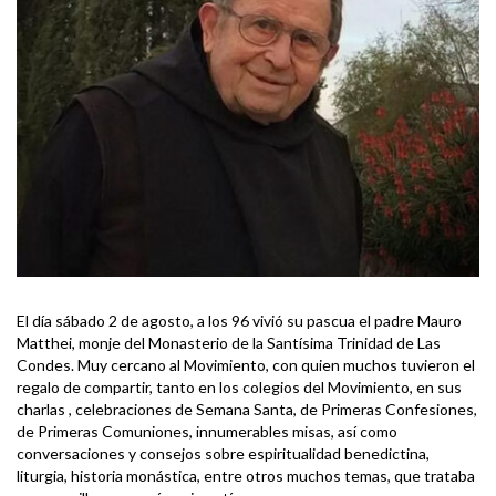
El día sábado 2 de agosto, a los 96 vivió su pascua el padre Mauro
Matthei, monje del Monasterio de la Santísima Trinidad de Las
Condes. Muy cercano al Movimiento, con quien muchos tuvieron el
regalo de compartir, tanto en los colegios del Movimiento, en sus
charlas , celebraciones de Semana Santa, de Primeras Confesiones,
de Primeras Comuniones, innumerables misas, así como
conversaciones y consejos sobre espiritualidad benedictina,
liturgia, historia monástica, entre otros muchos temas, que trataba