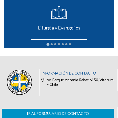
Liturgia y Evangelios
INFORMACIÓN DE CONTACTO
Av. Parque Antonio Rabat 6150, Vitacura
– Chile
IR AL FORMULARIO DE CONTACTO