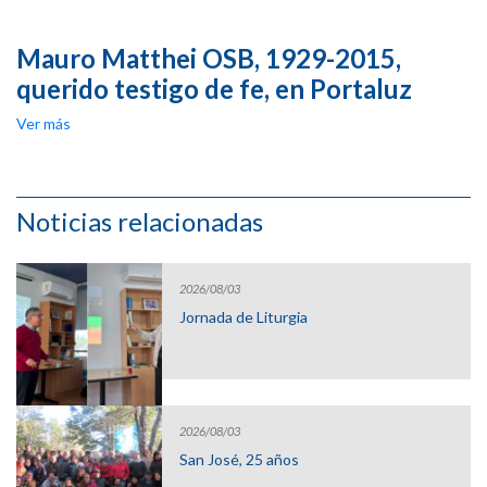
Mauro Matthei OSB, 1929-2015,
querido testigo de fe, en Portaluz
Ver más
Noticias relacionadas
2026/08/03
Jornada de Liturgia
2026/08/03
San José, 25 años