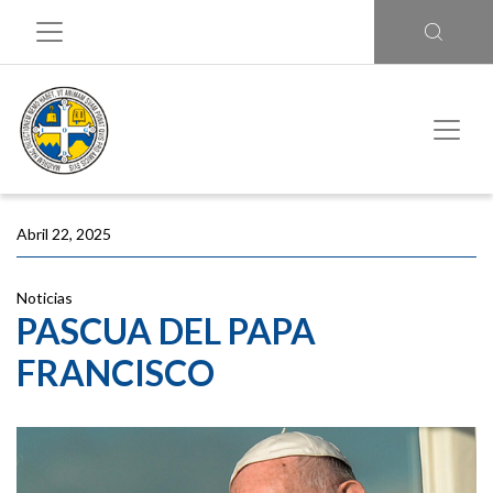
Abril 22, 2025
Noticias
PASCUA DEL PAPA
FRANCISCO