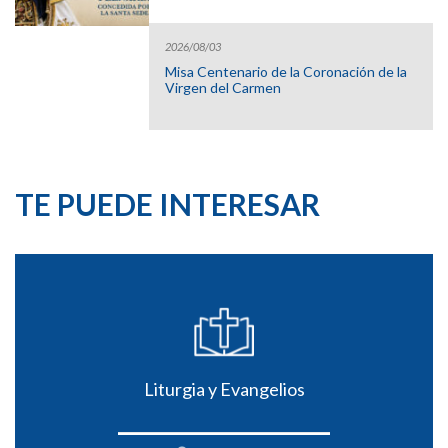
2026/08/03
Misa Centenario de la Coronación de la
Virgen del Carmen
TE PUEDE INTERESAR
Liturgia y Evangelios