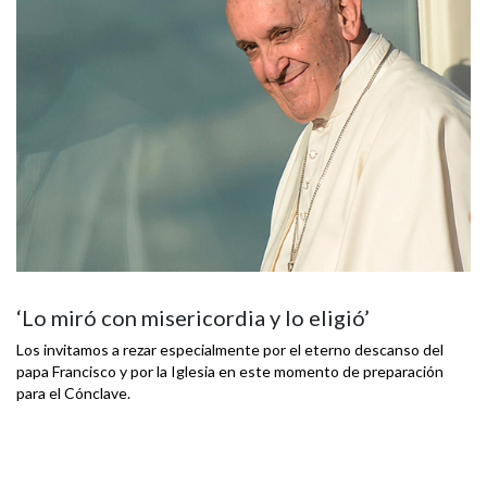
‘Lo miró con misericordia y lo eligió’
Los invitamos a rezar especialmente por el eterno descanso del
papa Francisco y por la Iglesia en este momento de preparación
para el Cónclave.