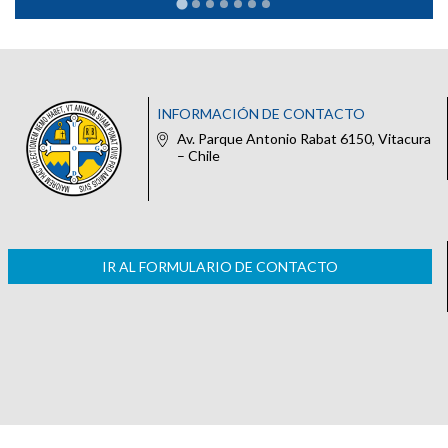
INFORMACIÓN DE CONTACTO
Av. Parque Antonio Rabat 6150, Vitacura
– Chile
IR AL FORMULARIO DE CONTACTO