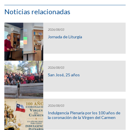
Noticias relacionadas
2026/08/03
Jornada de Liturgia
2026/08/03
San José, 25 años
2026/08/03
Indulgencia Plenaria por los 100 años de
la coronación de la Virgen del Carmen