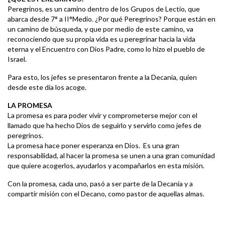
Peregrinos, es un camino dentro de los Grupos de Lectio, que
abarca desde 7° a II°Medio. ¿Por qué Peregrinos? Porque están en
un camino de búsqueda, y que por medio de este camino, va
reconociendo que su propia vida es u peregrinar hacia la vida
eterna y el Encuentro con Dios Padre, como lo hizo el pueblo de
Israel.
Para esto, los jefes se presentaron frente a la Decanía, quien
desde este día los acoge.
LA PROMESA
La promesa es para poder vivir y comprometerse mejor con el
llamado que ha hecho Dios de seguirlo y servirlo como jefes de
peregrinos.
La promesa hace poner esperanza en Dios. Es una gran
responsabilidad, al hacer la promesa se unen a una gran comunidad
que quiere acogerlos, ayudarlos y acompañarlos en esta misión.
Con la promesa, cada uno, pasó a ser parte de la Decanía y a
compartir misión con el Decano, como pastor de aquellas almas.