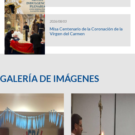
2026/08/03
Misa Centenario de la Coronación de la
Virgen del Carmen
GALERÍA DE IMÁGENES