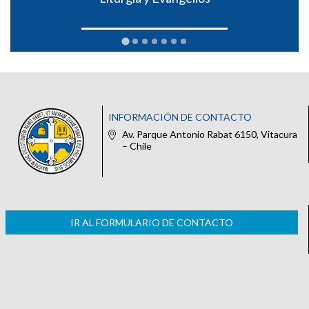
INFORMACIÓN DE CONTACTO
Av. Parque Antonio Rabat 6150, Vitacura
– Chile
IR AL FORMULARIO DE CONTACTO