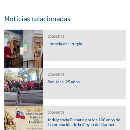
Noticias relacionadas
2026/08/03
Jornada de Liturgia
2026/08/03
San José, 25 años
2026/08/03
Indulgencia Plenaria por los 100 años de
la coronación de la Virgen del Carmen