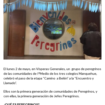
El lunes 2 de mayo, en Vísperas Generales, un grupo de peregrinos
de las comunidades de I°Medio de los tres colegios Manquehue,
celebró el paso de la etapa “Camino a Belén” a la “Encuentro y
Llamado”.
Ellos son la primera generación de comunidades de Peregrinos, y
con ellas, la primera generación de Jefes Peregrinos.
¿QUÉ ES PEREGRINOS?