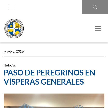
Mayo 3, 2016
Noticias
PASO DE PEREGRINOS EN
VÍSPERAS GENERALES