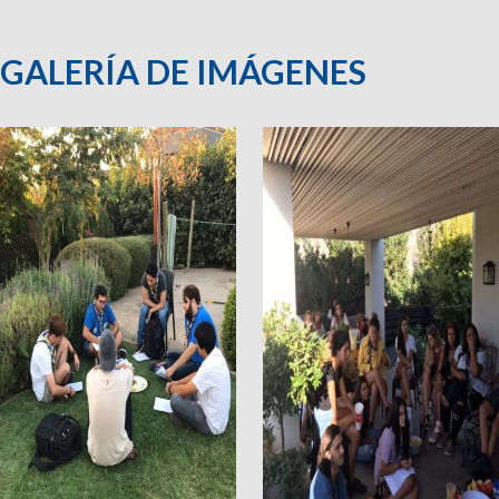
GALERÍA DE IMÁGENES