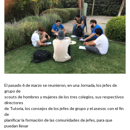
El pasado 6 de marzo se reunieron, en una Jornada, los jefes de
grupo de
scouts de hombres y mujeres de los tres colegios, sus respectivos
directores
de Tutoría, los consejos de los jefes de grupo y el asesor, con el fin
de
planificar la formación de las comunidades de jefes, para que
puedan llevar