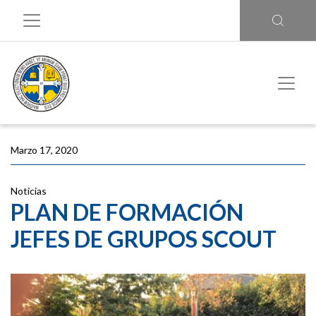
Marzo 17, 2020
Noticias
PLAN DE FORMACIÓN
JEFES DE GRUPOS SCOUT