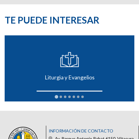
TE PUEDE INTERESAR
Liturgia y Evangelios
INFORMACIÓN DE CONTACTO
Av. Parque Antonio Rabat 6150, Vitacura