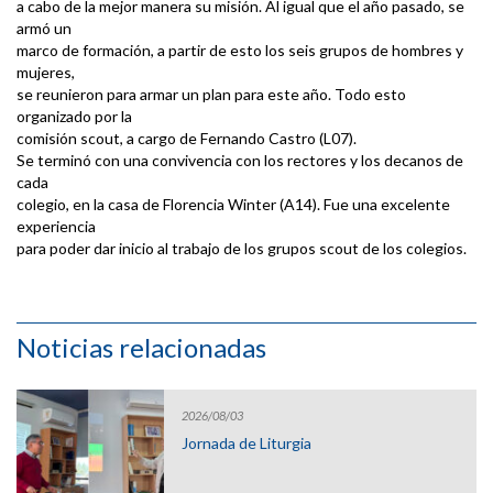
a cabo de la mejor manera su misión. Al igual que el año pasado, se
armó un
marco de formación, a partir de esto los seis grupos de hombres y
mujeres,
se reunieron para armar un plan para este año. Todo esto
organizado por la
comisión scout, a cargo de Fernando Castro (L07).
Se terminó con una convivencia con los rectores y los decanos de
cada
colegio, en la casa de Florencia Winter (A14). Fue una excelente
experiencia
para poder dar inicio al trabajo de los grupos scout de los colegios.
Noticias relacionadas
2026/08/03
Jornada de Liturgia