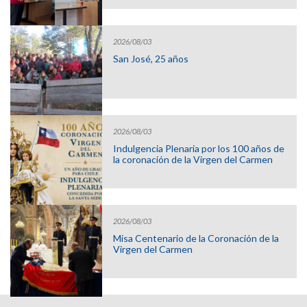
2026/08/03
San José, 25 años
2026/08/03
Indulgencia Plenaria por los 100 años de
la coronación de la Virgen del Carmen
2026/08/03
Misa Centenario de la Coronación de la
Virgen del Carmen