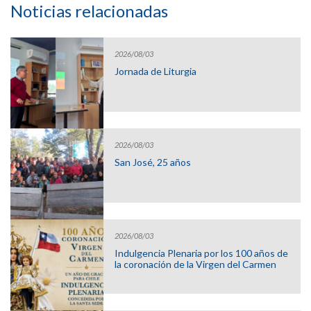
Noticias relacionadas
2026/08/03
Jornada de Liturgia
2026/08/03
San José, 25 años
2026/08/03
Indulgencia Plenaria por los 100 años de
la coronación de la Virgen del Carmen