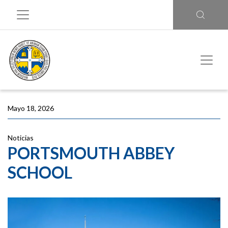
Mayo 18, 2026
Noticias
PORTSMOUTH ABBEY
SCHOOL