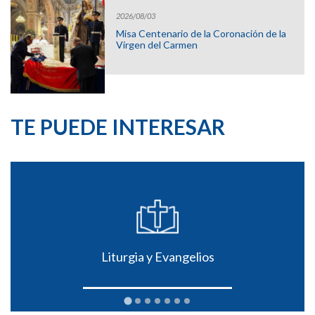
2026/08/03
Misa Centenario de la Coronación de la
Virgen del Carmen
TE PUEDE INTERESAR
Liturgia y Evangelios