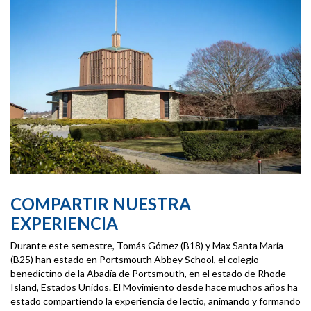
COMPARTIR NUESTRA
EXPERIENCIA
Durante este semestre, Tomás Gómez (B18) y Max Santa María
(B25) han estado en Portsmouth Abbey School, el colegio
benedictino de la Abadía de Portsmouth, en el estado de Rhode
Island, Estados Unidos. El Movimiento desde hace muchos años ha
estado compartiendo la experiencia de lectio, animando y formando