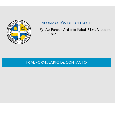
INFORMACIÓN DE CONTACTO
Av. Parque Antonio Rabat 6150, Vitacura
– Chile
IR AL FORMULARIO DE CONTACTO