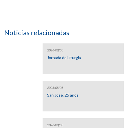
Noticias relacionadas
2026/08/03
Jornada de Liturgia
2026/08/03
San José, 25 años
2026/08/03