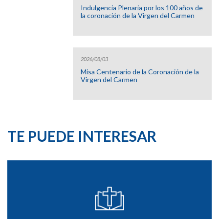
Indulgencia Plenaria por los 100 años de
la coronación de la Virgen del Carmen
2026/08/03
Misa Centenario de la Coronación de la
Virgen del Carmen
TE PUEDE INTERESAR