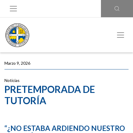
Marzo 9, 2026
Noticias
PRETEMPORADA DE
TUTORÍA
“¿NO ESTABA ARDIENDO NUESTRO