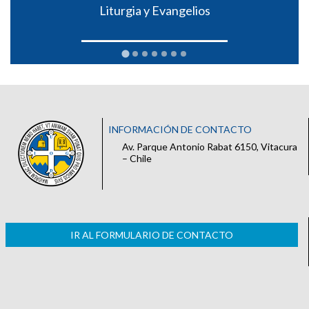
Liturgia y Evangelios
INFORMACIÓN DE CONTACTO
Av. Parque Antonio Rabat 6150, Vitacura
– Chile
IR AL FORMULARIO DE CONTACTO