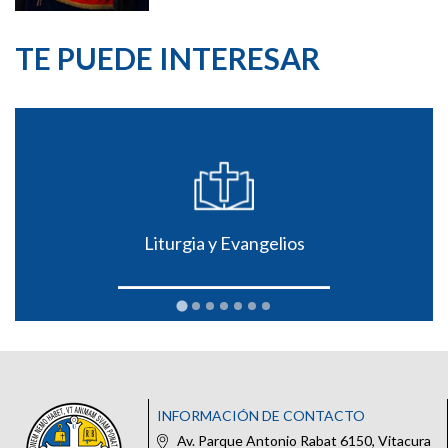
TE PUEDE INTERESAR
Liturgia y Evangelios
INFORMACIÓN DE CONTACTO
Av. Parque Antonio Rabat 6150, Vitacura