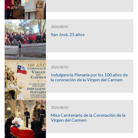
2026/08/03
San José, 25 años
2026/08/03
Indulgencia Plenaria por los 100 años de
la coronación de la Virgen del Carmen
2026/08/03
Misa Centenario de la Coronación de la
Virgen del Carmen