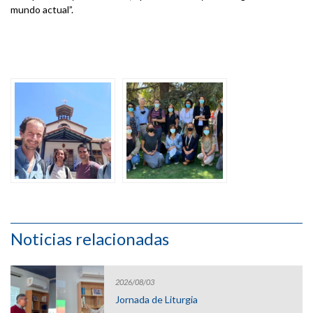
mundo actual”.
Noticias relacionadas
2026/08/03
Jornada de Liturgia