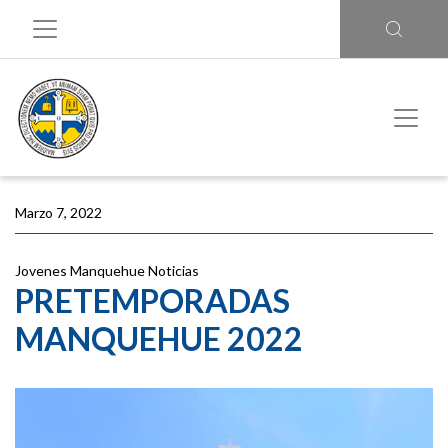
Marzo 7, 2022
Jovenes Manquehue
Noticias
PRETEMPORADAS
MANQUEHUE 2022