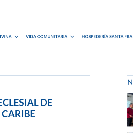
IVINA
VIDA COMUNITARIA
HOSPEDERÍA SANTA FR
N
CLESIAL DE
 CARIBE