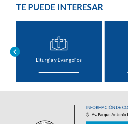
TE PUEDE INTERESAR
Liturgia y Evangelios
INFORMACIÓN DE C
Av. Parque Antonio 
IR AL FORMULARIO DE