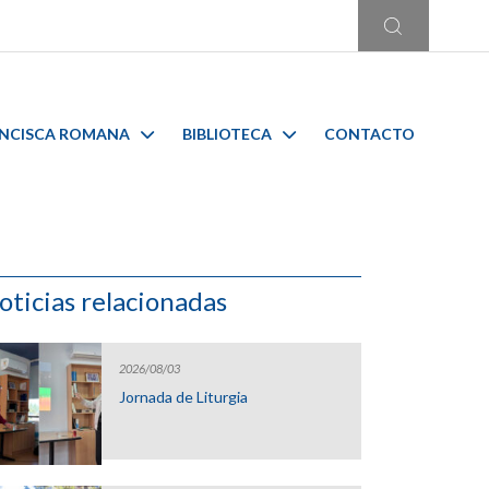
ANCISCA ROMANA
BIBLIOTECA
CONTACTO
oticias relacionadas
2026/08/03
Jornada de Liturgia