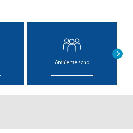
Ambiente sano