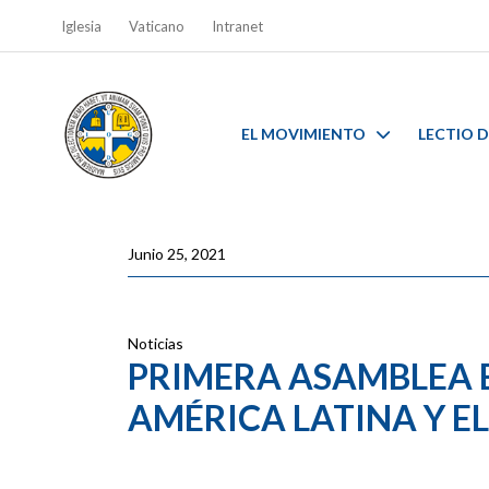
Iglesia
Vaticano
Intranet
EL MOVIMIENTO
LECTIO D
Junio 25, 2021
Noticias
PRIMERA ASAMBLEA E
AMÉRICA LATINA Y EL