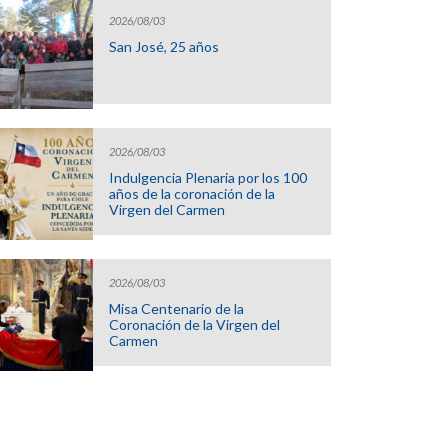
2026/08/03
San José, 25 años
2026/08/03
Indulgencia Plenaria por los 100
años de la coronación de la
Virgen del Carmen
2026/08/03
Misa Centenario de la
Coronación de la Virgen del
Carmen