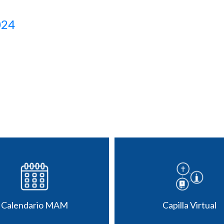
024
Calendario MAM
Capilla Virtual