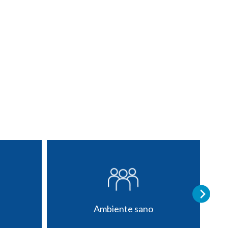
Ambiente sano