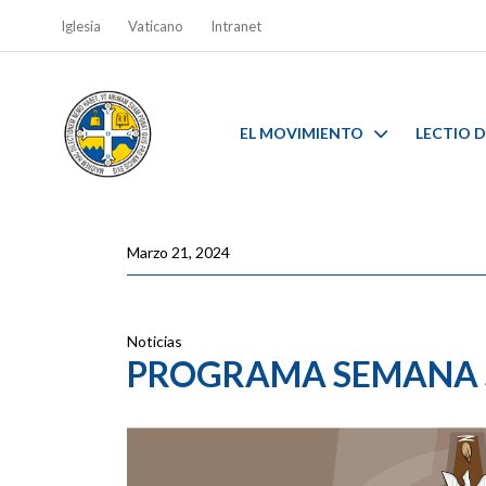
Iglesia
Vaticano
Intranet
EL MOVIMIENTO
LECTIO D
Marzo 21, 2024
Noticias
PROGRAMA SEMANA