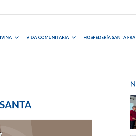
IVINA
VIDA COMUNITARIA
HOSPEDERÍA SANTA FR
N
 SANTA