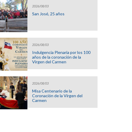
2026/08/03
San José, 25 años
2026/08/03
Indulgencia Plenaria por los 100
años de la coronación de la
Virgen del Carmen
2026/08/03
Misa Centenario de la
Coronación de la Virgen del
Carmen