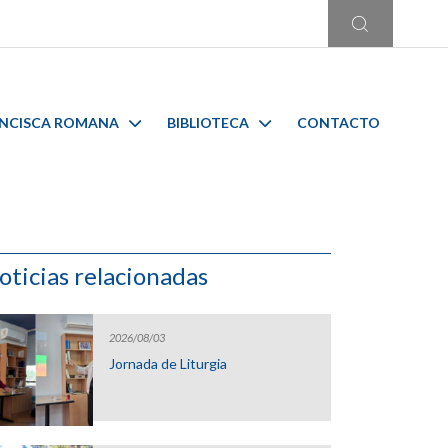
ANCISCA ROMANA
BIBLIOTECA
CONTACTO
oticias relacionadas
2026/08/03
Jornada de Liturgia