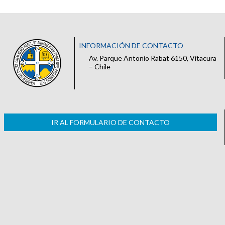
INFORMACIÓN DE CONTACTO
Av. Parque Antonio Rabat 6150, Vitacura
– Chile
IR AL FORMULARIO DE CONTACTO