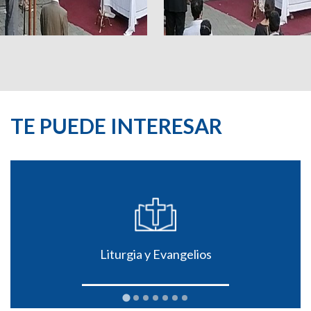
TE PUEDE INTERESAR
Liturgia y Evangelios