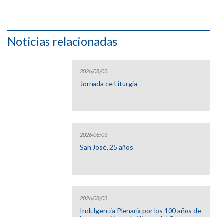
Noticias relacionadas
2026/08/03
Jornada de Liturgia
2026/08/03
San José, 25 años
2026/08/03
Indulgencia Plenaria por los 100 años de