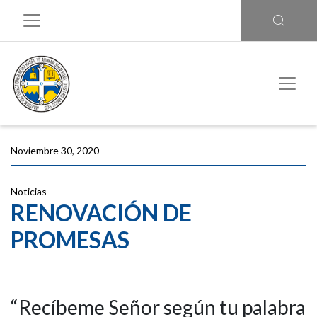
Noviembre 30, 2020
Noticias
RENOVACIÓN DE
PROMESAS
“Recíbeme Señor según tu palabra