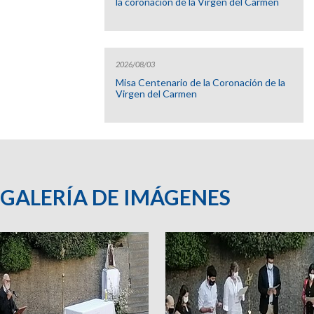
la coronación de la Virgen del Carmen
2026/08/03
Misa Centenario de la Coronación de la
Virgen del Carmen
GALERÍA DE IMÁGENES