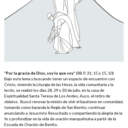
“Por la gracia de Dios, soy lo que soy”
(RB P, 31; 1Co 15, 10)
Bajo este lema y buscando tener un espacio de encuentro con
Cristo, viviendo la Liturgia de las Horas, la vida comunitaria y la
lectio, se realizó los días 28, 29 y 30 de julio, en la casa de
Espiritualidad Santa Teresa de Los Andes, Auco, el retiro de
oblatos. Buscó renovar la misión de vivir el bautismo en comunidad,
tomando como baranda la Regla de San Benito; continuar
anunciando a Jesucristo Resucitado y compartiendo la alegría de la
fe y profundizar en la vida de oración manquehuina a partir de la
Escuela de Oración de Benito.