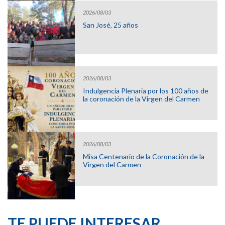
2026/08/03
San José, 25 años
2026/08/03
Indulgencia Plenaria por los 100 años de
la coronación de la Virgen del Carmen
2026/08/03
Misa Centenario de la Coronación de la
Virgen del Carmen
TE PUEDE INTERESAR