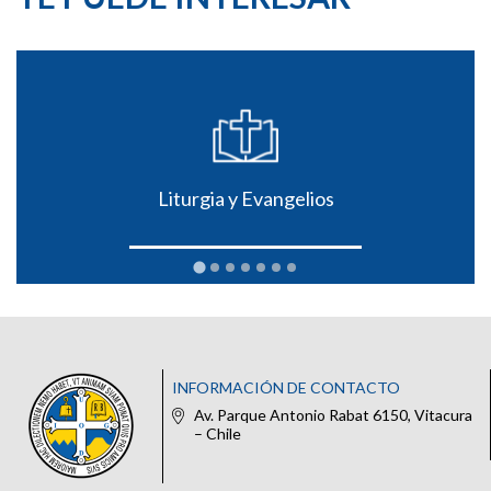
Liturgia y Evangelios
INFORMACIÓN DE CONTACTO
Av. Parque Antonio Rabat 6150, Vitacura
– Chile