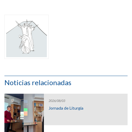
Noticias relacionadas
2026/08/03
Jornada de Liturgia