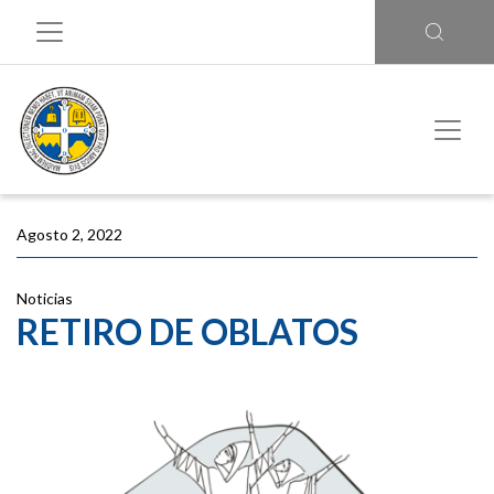
Agosto 2, 2022
Noticias
RETIRO DE OBLATOS