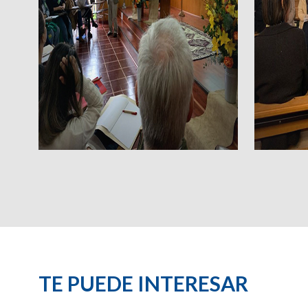
TE PUEDE INTERESAR