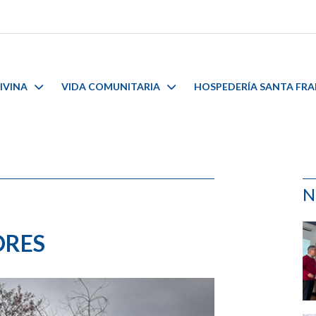
IVINA
VIDA COMUNITARIA
HOSPEDERÍA SANTA FR
N
ORES