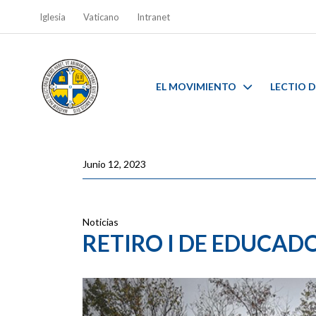
Iglesia
Vaticano
Intranet
EL MOVIMIENTO
LECTIO D
Junio 12, 2023
Noticias
RETIRO I DE EDUCAD