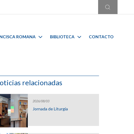
ANCISCA ROMANA
BIBLIOTECA
CONTACTO
oticias relacionadas
2026/08/03
Jornada de Liturgia