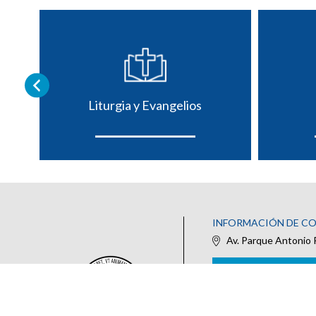
Liturgia y Evangelios
INFORMACIÓN DE C
Av. Parque Antonio 
IR AL FORMULARIO DE