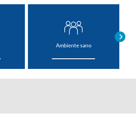
Ambiente sano