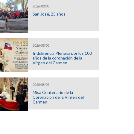
2026/08/03
San José, 25 años
2026/08/03
Indulgencia Plenaria por los 100
años de la coronación de la
Virgen del Carmen
2026/08/03
Misa Centenario de la
Coronación de la Virgen del
Carmen