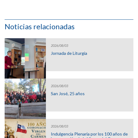
Noticias relacionadas
2026/08/03
Jornada de Liturgia
2026/08/03
San José, 25 años
2026/08/03
Indulgencia Plenaria por los 100 años de