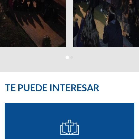
TE PUEDE INTERESAR