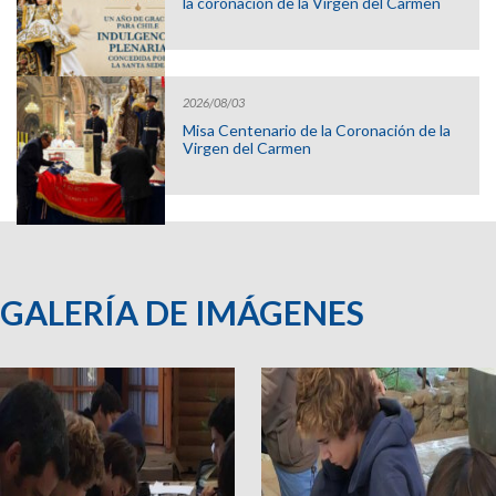
la coronación de la Virgen del Carmen
2026/08/03
Misa Centenario de la Coronación de la
Virgen del Carmen
GALERÍA DE IMÁGENES