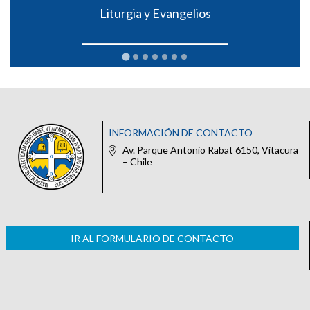
Liturgia y Evangelios
INFORMACIÓN DE CONTACTO
Av. Parque Antonio Rabat 6150, Vitacura
– Chile
IR AL FORMULARIO DE CONTACTO