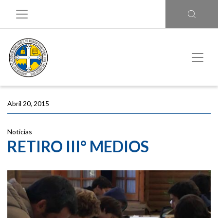
Abril 20, 2015
Noticias
RETIRO III° MEDIOS