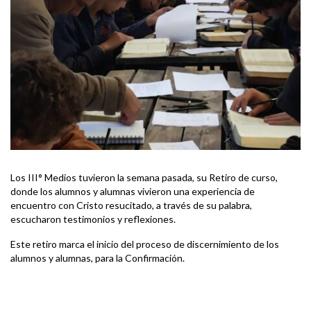
Los III° Medios tuvieron la semana pasada, su Retiro de curso,
donde los alumnos y alumnas vivieron una experiencia de
encuentro con Cristo resucitado, a través de su palabra,
escucharon testimonios y reflexiones.
Este retiro marca el inicio del proceso de discernimiento de los
alumnos y alumnas, para la Confirmación.