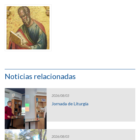
Noticias relacionadas
2026/08/03
Jornada de Liturgia
2026/08/03