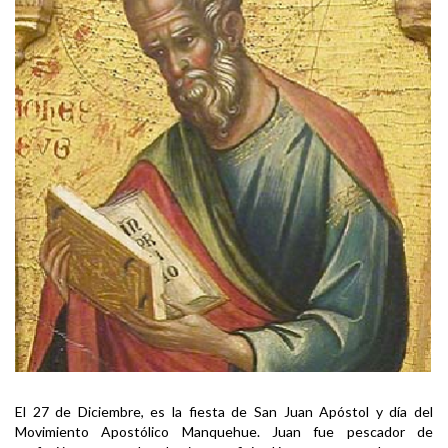
El 27 de Diciembre, es la fiesta de San Juan Apóstol y día del
Movimiento Apostólico Manquehue. Juan fue pescador de