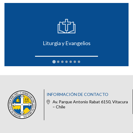
Liturgia y Evangelios
INFORMACIÓN DE CONTACTO
Av. Parque Antonio Rabat 6150, Vitacura
– Chile