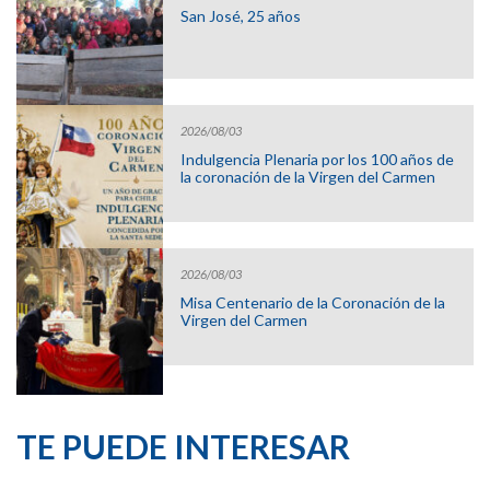
San José, 25 años
2026/08/03
Indulgencia Plenaria por los 100 años de
la coronación de la Virgen del Carmen
2026/08/03
Misa Centenario de la Coronación de la
Virgen del Carmen
TE PUEDE INTERESAR