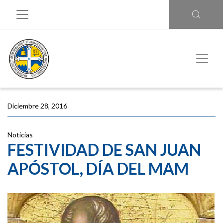
Diciembre 28, 2016
Noticias
FESTIVIDAD DE SAN JUAN
APÓSTOL, DÍA DEL MAM