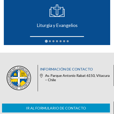
Liturgia y Evangelios
INFORMACIÓN DE CONTACTO
Av. Parque Antonio Rabat 6150, Vitacura
– Chile
IR AL FORMULARIO DE CONTACTO