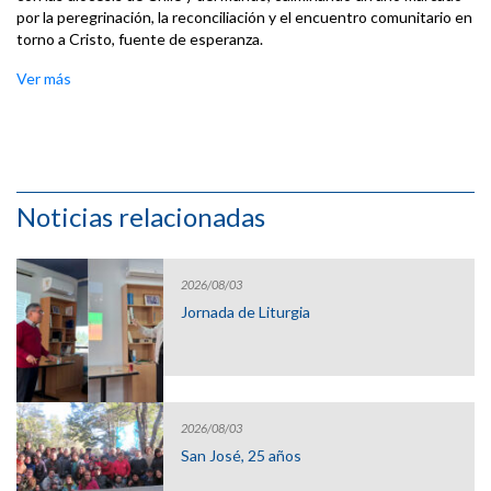
por la peregrinación, la reconciliación y el encuentro comunitario en
torno a Cristo, fuente de esperanza.
Ver más
Noticias relacionadas
2026/08/03
Jornada de Liturgia
2026/08/03
San José, 25 años