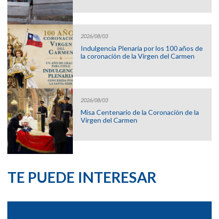
2026/08/03
Indulgencia Plenaria por los 100 años de
la coronación de la Virgen del Carmen
2026/08/03
Misa Centenario de la Coronación de la
Virgen del Carmen
TE PUEDE INTERESAR