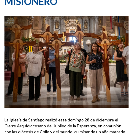
MISIONERO
La Iglesia de Santiago realizó este domingo 28 de diciembre el
Cierre Arquidiocesano del Jubileo de la Esperanza, en comunión
con las diócesis de Chile y del mundo, culminando un año marcado