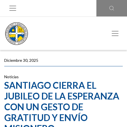
Diciembre 30, 2025
Noticias
SANTIAGO CIERRA EL
JUBILEO DE LA ESPERANZA
CON UN GESTO DE
GRATITUD Y ENVÍO