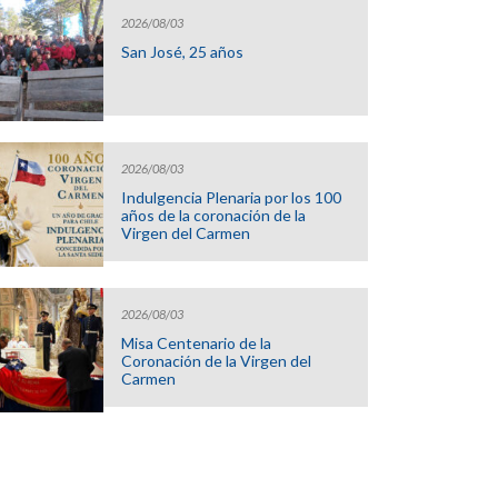
2026/08/03
San José, 25 años
2026/08/03
Indulgencia Plenaria por los 100
años de la coronación de la
Virgen del Carmen
2026/08/03
Misa Centenario de la
Coronación de la Virgen del
Carmen