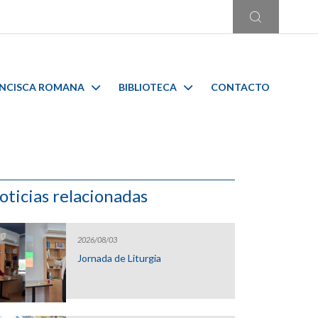
ANCISCA ROMANA
BIBLIOTECA
CONTACTO
oticias relacionadas
2026/08/03
Jornada de Liturgia