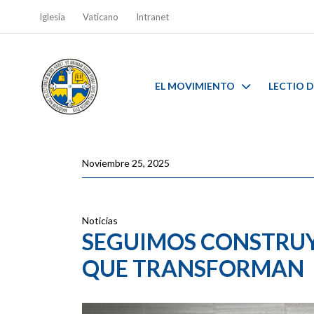
Iglesia
Vaticano
Intranet
EL MOVIMIENTO
LECTIO D
Noviembre 25, 2025
Noticias
SEGUIMOS CONSTRU
QUE TRANSFORMAN