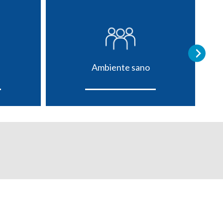
Ambiente sano