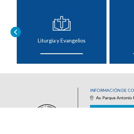
Liturgia y Evangelios
INFORMACIÓN DE C
Av. Parque Antonio 
IR AL FORMULARIO DE