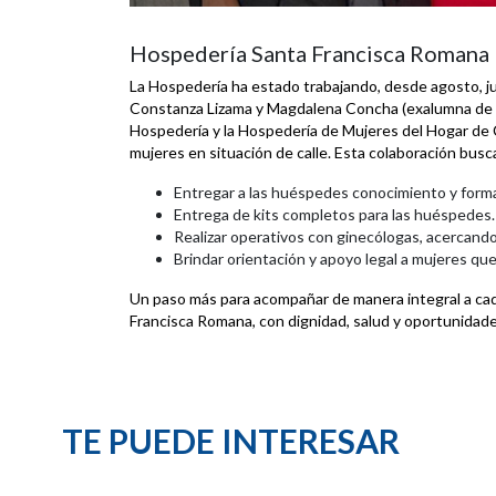
Hospedería Santa Francisca Romana
La Hospedería ha estado trabajando, desde agosto, ju
Constanza Lizama y Magdalena Concha (exalumna de S
Hospedería y la Hospedería de Mujeres del Hogar de 
mujeres en situación de calle. Esta colaboración busc
Entregar a las huéspedes conocimiento y form
Entrega de kits completos para las huéspedes.
Realizar operativos con ginecólogas, acercando
Brindar orientación y apoyo legal a mujeres que
Un paso más para acompañar de manera integral a cad
Francisca Romana, con dignidad, salud y oportunidade
TE PUEDE INTERESAR