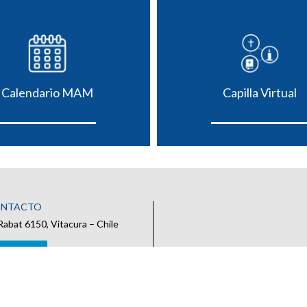
Calendario MAM
Capilla Virtual
ONTACTO
Rabat 6150, Vitacura – Chile
 CONTACTO