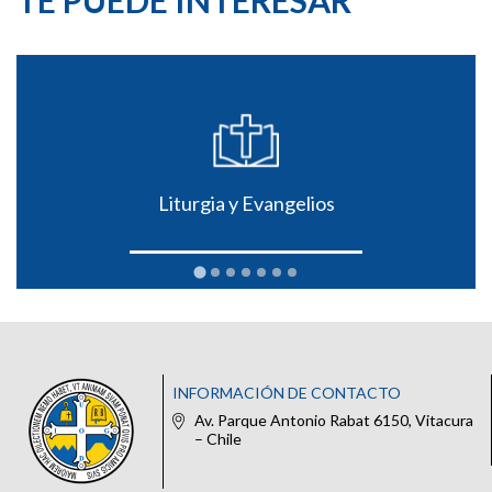
Liturgia y Evangelios
INFORMACIÓN DE CONTACTO
Av. Parque Antonio Rabat 6150, Vitacura
– Chile