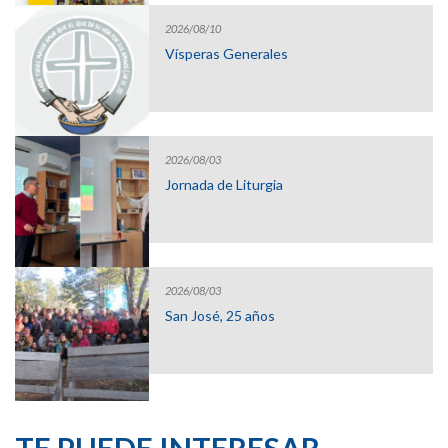
2026/08/10
Vísperas Generales
2026/08/03
Jornada de Liturgia
2026/08/03
San José, 25 años
TE PUEDE INTERESAR