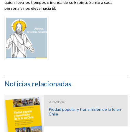
quien lleva los tiempos e inunda de su Espíritu Santo a cada
persona y nos eleva hacia Él.
Noticias relacionadas
2026/08/10
Piedad popular y transmisión de la fe en
Chile