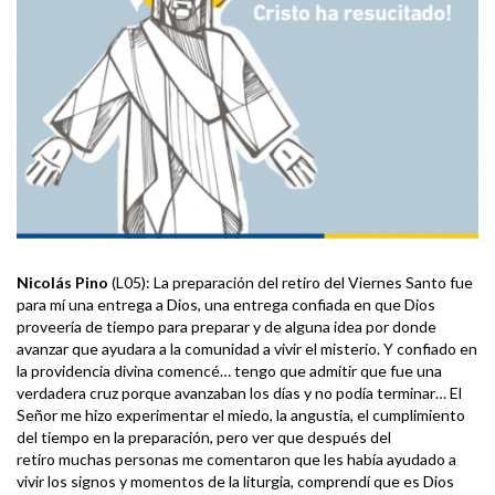
Nicolás Pino
(L05): La preparación del retiro del Viernes Santo fue
para mí una entrega a Dios, una entrega confiada en que Dios
proveería de tiempo para preparar y de alguna idea por donde
avanzar que ayudara a la comunidad a vivir el misterio. Y confiado en
la providencia divina comencé… tengo que admitir que fue una
verdadera cruz porque avanzaban los días y no podía terminar… El
Señor me hizo experimentar el miedo, la angustia, el cumplimiento
del tiempo en la preparación, pero ver que después del
retiro muchas personas me comentaron que les había ayudado a
vivir los signos y momentos de la liturgia, comprendí que es Dios