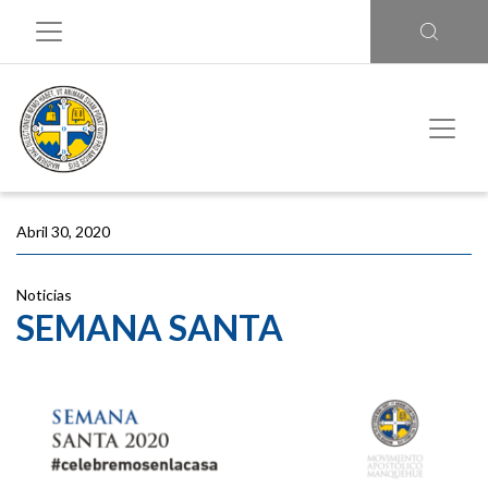
Abril 30, 2020
Noticias
SEMANA SANTA