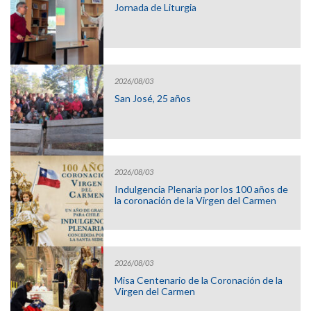
Jornada de Liturgia
2026/08/03
San José, 25 años
2026/08/03
Indulgencia Plenaria por los 100 años de
la coronación de la Virgen del Carmen
2026/08/03
Misa Centenario de la Coronación de la
Virgen del Carmen