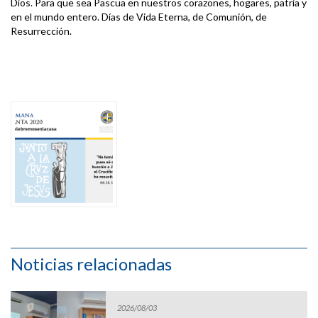
Dios. Para que sea Pascua en nuestros corazones, hogares, patria y
en el mundo entero. Días de Vida Eterna, de Comunión, de
Resurrección.
Noticias relacionadas
2026/08/03