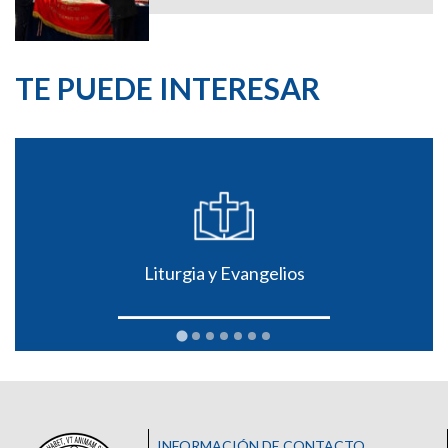
TE PUEDE INTERESAR
Liturgia y Evangelios
INFORMACIÓN DE CONTACTO