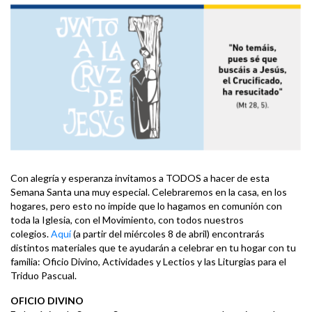
Con alegría y esperanza invitamos a TODOS a hacer de esta
Semana Santa una muy especial. Celebraremos en la casa, en los
hogares, pero esto no impide que lo hagamos en comunión con
toda la Iglesia, con el Movimiento, con todos nuestros
colegios.
Aquí
(a partir del miércoles 8 de abril) encontrarás
distintos materiales que te ayudarán a celebrar en tu hogar con tu
familia: Oficio Divino, Actividades y Lectios y las Liturgias para el
Triduo Pascual.
OFICIO DIVINO