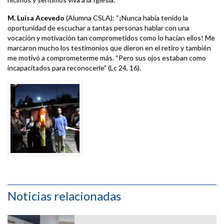
M. Luisa Acevedo
(Alumna CSLA): “¡Nunca había tenido la
oportunidad de escuchar a tantas personas hablar con una
vocación y motivación tan comprometidos como lo hacían ellos! Me
marcaron mucho los testimonios que dieron en el retiro y también
me motivó a comprometerme más. “Pero sus ojos estaban como
incapacitados para reconocerle” (Lc 24, 16).
Noticias relacionadas