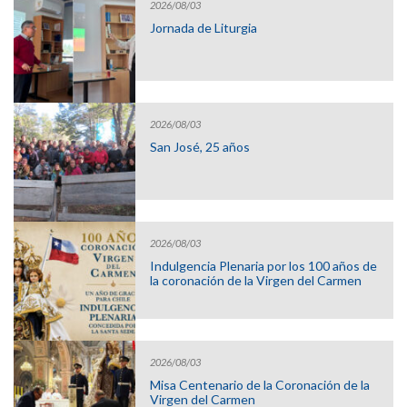
2026/08/03
Jornada de Liturgia
2026/08/03
San José, 25 años
2026/08/03
Indulgencia Plenaria por los 100 años de
la coronación de la Virgen del Carmen
2026/08/03
Misa Centenario de la Coronación de la
Virgen del Carmen