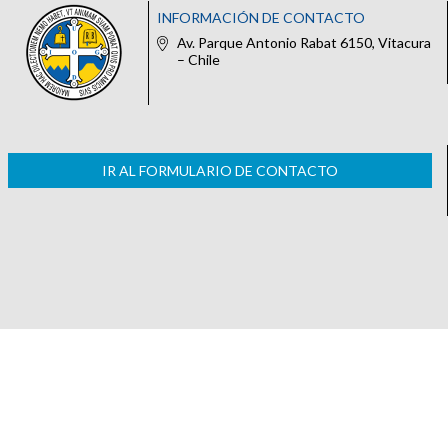
INFORMACIÓN DE CONTACTO
Av. Parque Antonio Rabat 6150, Vitacura
– Chile
IR AL FORMULARIO DE CONTACTO