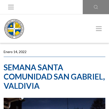
Enero 14, 2022
SEMANA SANTA
COMUNIDAD SAN GABRIEL,
VALDIVIA