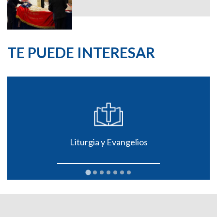
TE PUEDE INTERESAR
Liturgia y Evangelios