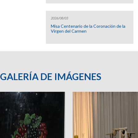
2026/08/03
Misa Centenario de la Coronación de la
Virgen del Carmen
GALERÍA DE IMÁGENES