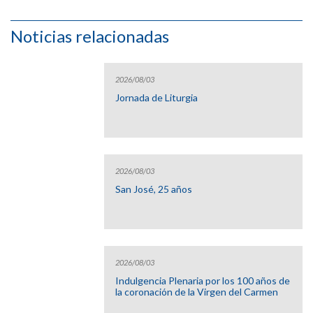
Noticias relacionadas
2026/08/03
Jornada de Liturgia
2026/08/03
San José, 25 años
2026/08/03
Indulgencia Plenaria por los 100 años de
la coronación de la Virgen del Carmen