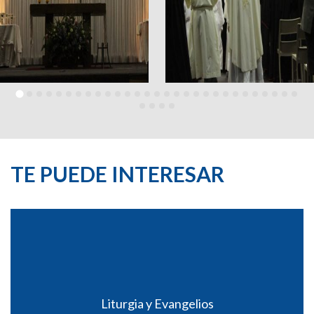
TE PUEDE INTERESAR
Liturgia y Evangelios