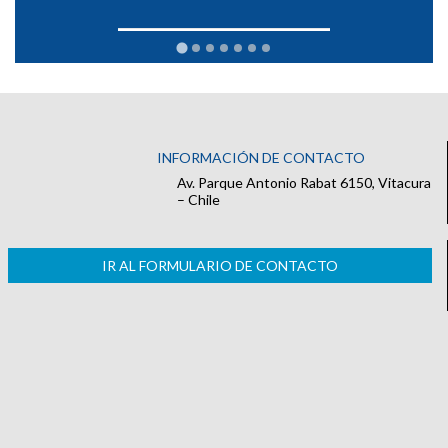
INFORMACIÓN DE CONTACTO
Av. Parque Antonio Rabat 6150, Vitacura
– Chile
IR AL FORMULARIO DE CONTACTO