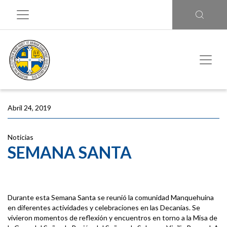
Abril 24, 2019
Noticias
SEMANA SANTA
Durante esta Semana Santa se reunió la comunidad Manquehuina
en diferentes actividades y celebraciones en las Decanías. Se
vivieron momentos de reflexión y encuentros en torno a la Misa de