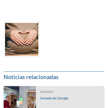
Noticias relacionadas
2026/08/03
Jornada de Liturgia