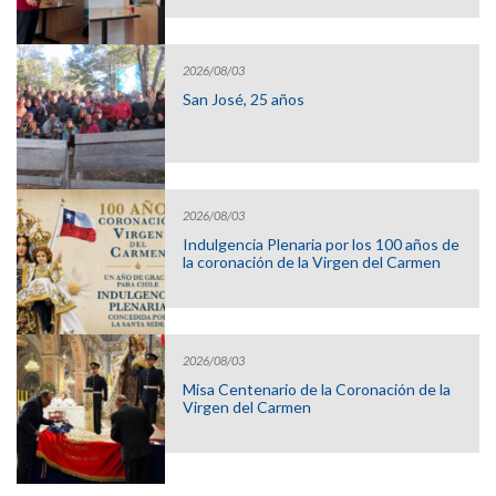
2026/08/03
San José, 25 años
2026/08/03
Indulgencia Plenaria por los 100 años de
la coronación de la Virgen del Carmen
2026/08/03
Misa Centenario de la Coronación de la
Virgen del Carmen