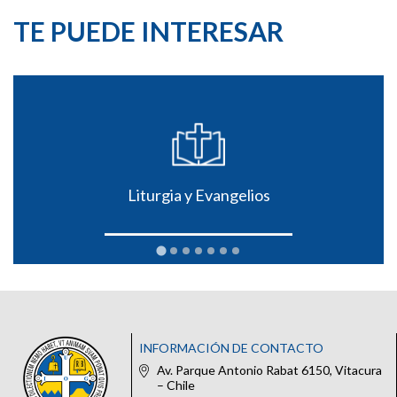
TE PUEDE INTERESAR
Liturgia y Evangelios
INFORMACIÓN DE CONTACTO
Av. Parque Antonio Rabat 6150, Vitacura
– Chile