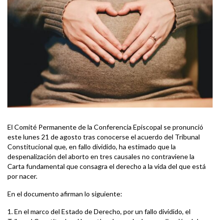
El Comité Permanente de la Conferencia Episcopal se pronunció
este lunes 21 de agosto tras conocerse el acuerdo del Tribunal
Constitucional que, en fallo dividido, ha estimado que la
despenalización del aborto en tres causales no contraviene la
Carta fundamental que consagra el derecho a la vida del que está
por nacer.
En el documento afirman lo siguiente:
1. En el marco del Estado de Derecho, por un fallo dividido, el