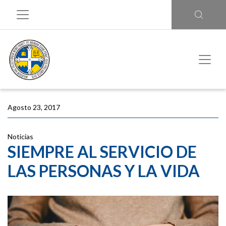
Agosto 23, 2017
Noticias
SIEMPRE AL SERVICIO DE
LAS PERSONAS Y LA VIDA