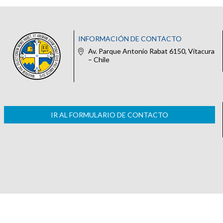
INFORMACIÓN DE CONTACTO
Av. Parque Antonio Rabat 6150, Vitacura
– Chile
IR AL FORMULARIO DE CONTACTO