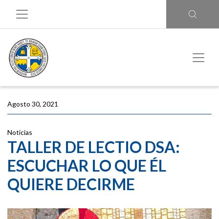
Agosto 30, 2021
Noticias
TALLER DE LECTIO DSA:
ESCUCHAR LO QUE ÉL
QUIERE DECIRME