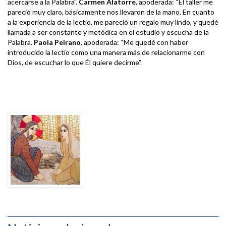
acercarse a la Palabra”.
Carmen Alatorre
, apoderada: “El taller me
pareció muy claro, básicamente nos llevaron de la mano. En cuanto
a la experiencia de la lectio, me pareció un regalo muy lindo, y quedé
llamada a ser constante y metódica en el estudio y escucha de la
Palabra.
Paola Peirano
, apoderada: “Me quedé con haber
introducido la lectio como una manera más de relacionarme con
Dios, de escuchar lo que Él quiere decirme”.