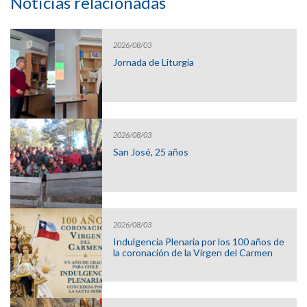
Noticias relacionadas
2026/08/03
Jornada de Liturgia
2026/08/03
San José, 25 años
2026/08/03
Indulgencia Plenaria por los 100 años de
la coronación de la Virgen del Carmen