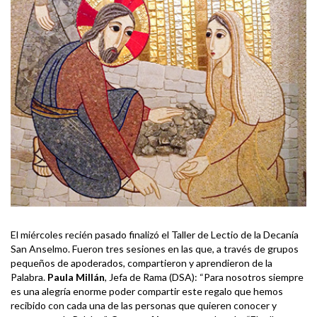
El miércoles recién pasado finalizó el Taller de Lectio de la Decanía
San Anselmo. Fueron tres sesiones en las que, a través de grupos
pequeños de apoderados, compartieron y aprendieron de la
Palabra.
Paula Millán
, Jefa de Rama (DSA): “Para nosotros siempre
es una alegría enorme poder compartir este regalo que hemos
recibido con cada una de las personas que quieren conocer y