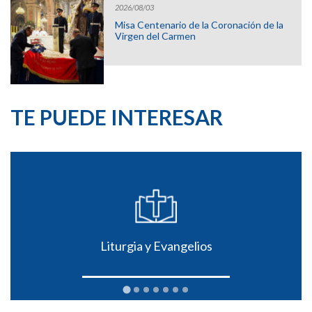
2026/08/03
Misa Centenario de la Coronación de la
Virgen del Carmen
TE PUEDE INTERESAR
Liturgia y Evangelios