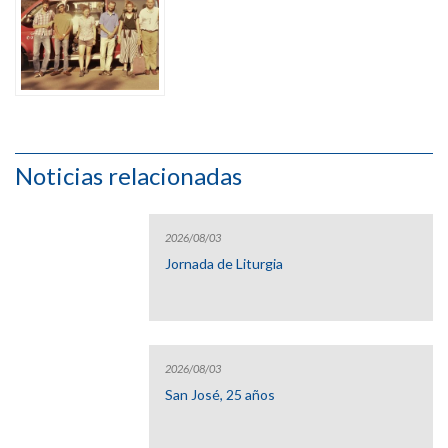
Noticias relacionadas
2026/08/03
Jornada de Liturgia
2026/08/03
San José, 25 años