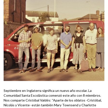
Septiembre en Inglaterra significa un nuevo año escolar. La
Comunidad Santa Escolástica comenzó este año con 8 miembros.
Nos comparte Cristóbal Valdés: “Aparte de los oblatos -Cristóbal,
Nicolás y Vicente- están también Mary Townsend y Charlotte