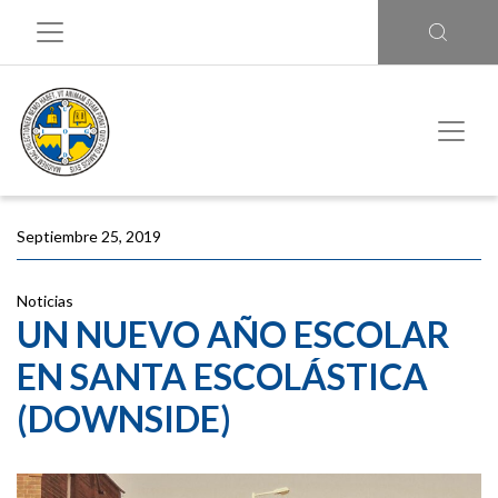
Septiembre 25, 2019
Noticias
UN NUEVO AÑO ESCOLAR
EN SANTA ESCOLÁSTICA
(DOWNSIDE)