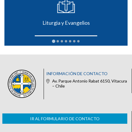
Liturgia y Evangelios
INFORMACIÓN DE CONTACTO
Av. Parque Antonio Rabat 6150, Vitacura
– Chile
IR AL FORMULARIO DE CONTACTO