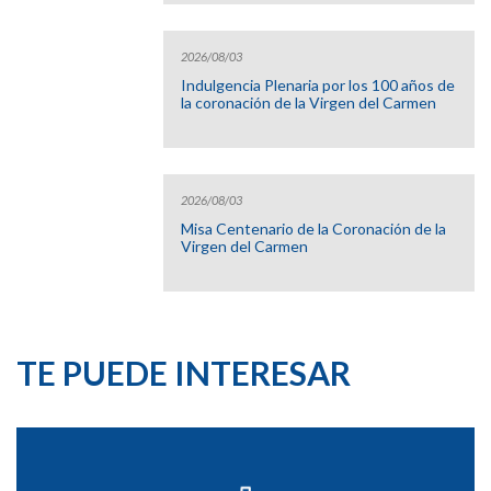
2026/08/03
Indulgencia Plenaria por los 100 años de
la coronación de la Virgen del Carmen
2026/08/03
Misa Centenario de la Coronación de la
Virgen del Carmen
TE PUEDE INTERESAR