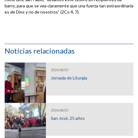
barro, para que se vea claramente que una fuerza tan extraordinaria
es de Dios y no de nosotros” (2Co 4, 7).
Noticias relacionadas
2026/08/03
Jornada de Liturgia
2026/08/03
San José, 25 años