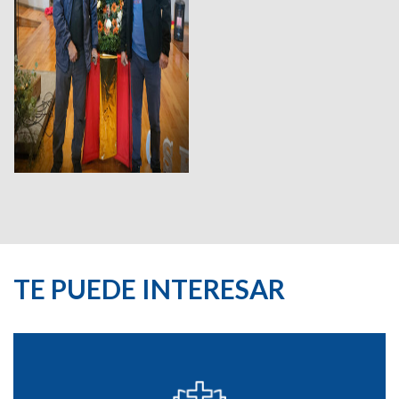
TE PUEDE INTERESAR