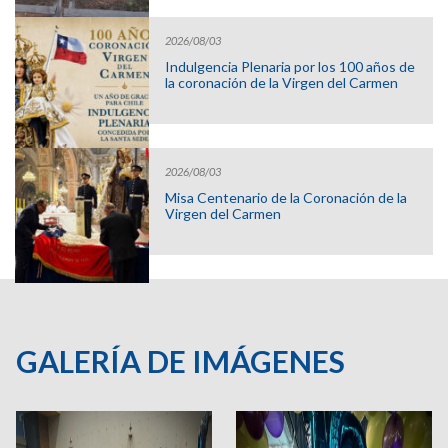
2026/08/03
Indulgencia Plenaria por los 100 años de
la coronación de la Virgen del Carmen
2026/08/03
Misa Centenario de la Coronación de la
Virgen del Carmen
GALERÍA DE IMÁGENES