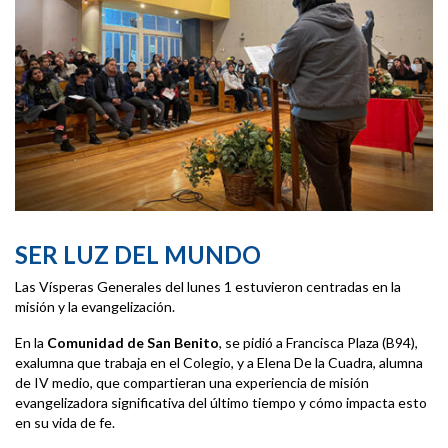
SER LUZ DEL MUNDO
Las Vísperas Generales del lunes 1 estuvieron centradas en la
misión y la evangelización.
En la
Comunidad de San Benito
, se pidió a Francisca Plaza (B94),
exalumna que trabaja en el Colegio, y a Elena De la Cuadra, alumna
de IV medio, que compartieran una experiencia de misión
evangelizadora significativa del último tiempo y cómo impacta esto
en su vida de fe.