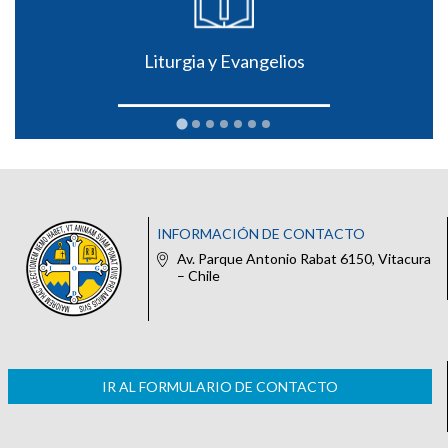
Liturgia y Evangelios
INFORMACIÓN DE CONTACTO
Av. Parque Antonio Rabat 6150, Vitacura
– Chile
IR AL FORMULARIO DE CONTACTO