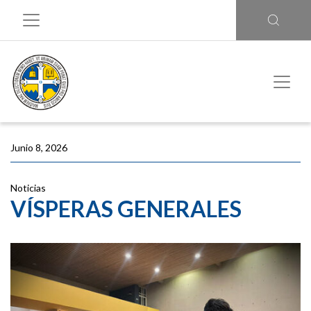
Junio 8, 2026
Noticias
VÍSPERAS GENERALES