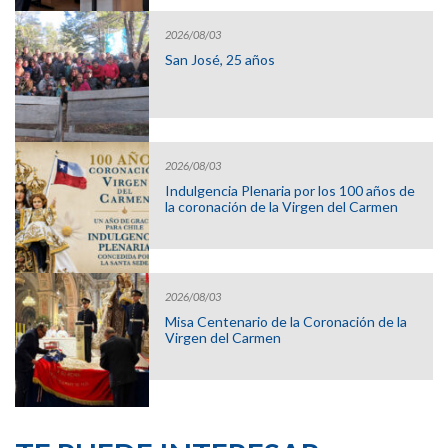
2026/08/03
San José, 25 años
2026/08/03
Indulgencia Plenaria por los 100 años de
la coronación de la Virgen del Carmen
2026/08/03
Misa Centenario de la Coronación de la
Virgen del Carmen