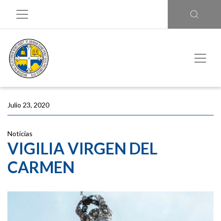
Julio 23, 2020
Noticias
VIGILIA VIRGEN DEL
CARMEN