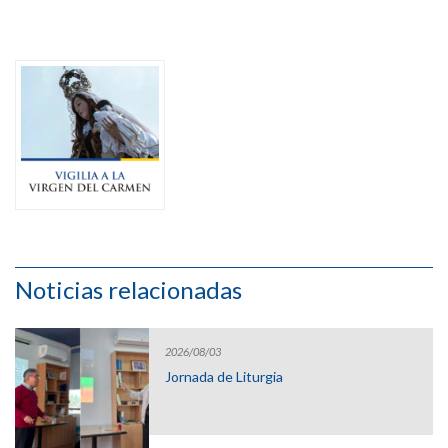
Noticias relacionadas
2026/08/03
Jornada de Liturgia