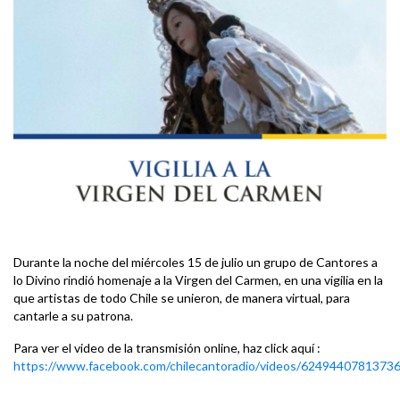
Durante la noche del miércoles 15 de julio un grupo de Cantores a
lo Divino rindió homenaje a la Virgen del Carmen, en una vigilia en la
que artistas de todo Chile se unieron, de manera virtual, para
cantarle a su patrona.
Para ver el video de la transmisión online, haz click aquí :
https://www.facebook.com/chilecantoradio/videos/6249440781373