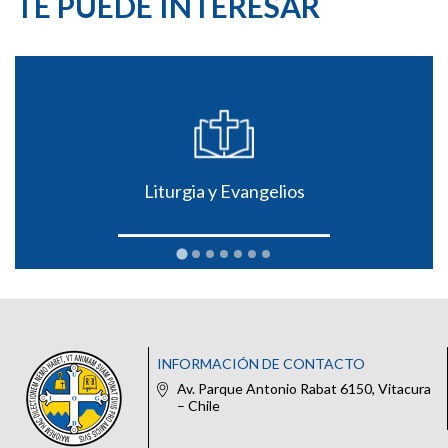
TE PUEDE INTERESAR
Liturgia y Evangelios
INFORMACIÓN DE CONTACTO
Av. Parque Antonio Rabat 6150, Vitacura
– Chile