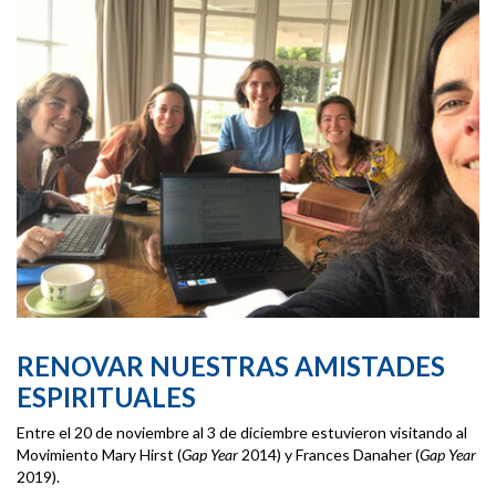
RENOVAR NUESTRAS AMISTADES
ESPIRITUALES
Entre el 20 de noviembre al 3 de diciembre estuvieron visitando al
Movimiento Mary Hirst (
Gap Year
2014) y Frances Danaher (
Gap Year
2019).