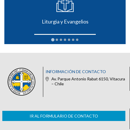
Liturgia y Evangelios
INFORMACIÓN DE CONTACTO
Av. Parque Antonio Rabat 6150, Vitacura
– Chile
IR AL FORMULARIO DE CONTACTO