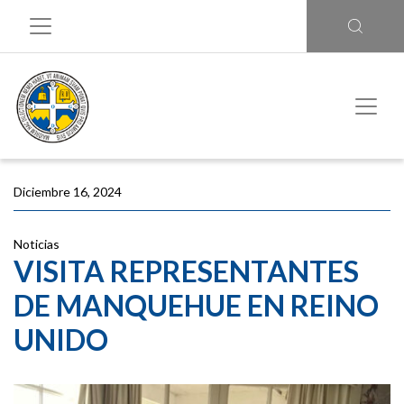
Diciembre 16, 2024
Noticias
VISITA REPRESENTANTES
DE MANQUEHUE EN REINO
UNIDO