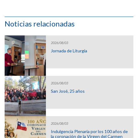
Noticias relacionadas
2026/08/03
Jornada de Liturgia
2026/08/03
San José, 25 años
2026/08/03
Indulgencia Plenaria por los 100 años de
la coronación de la Virgen del Carmen