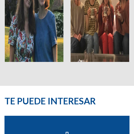
TE PUEDE INTERESAR