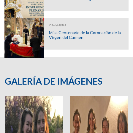
2026/08/03
Misa Centenario de la Coronación de la
Virgen del Carmen
GALERÍA DE IMÁGENES