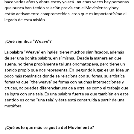
hace varios años y ahora estoy yo acá…muchas veces hay personas
que nunca han tenido relación previa con el Movimiento y hoy
están activamente comprometidos, creo que es importantísimo el
legado de esta misión.
¿Qué significa “Weave”?
La palabra “Weave” en inglés, tiene muchos significados, además
de ser una bonita palabra, en sí misma. Desde la manera en que
suena, no tiene propiamente tal una onomatopeya, pero tiene un
sonido propio que nos representa. En segundo lugar, es un idea un
poco más romántica donde se relaciona con su forma, su artística
forma ya que “the weave” se forma con muchas intersecciones y
cruces, no puedes diferenciar una de a otra, es como el trabajo que
se logra con una tela. Es una palabra fuerte ya que también en este
sentido es como “una tela”, y ésta está construida a partir de una
metáfora.
¿Qué es lo que más te gusta del Movimiento?