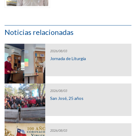
Noticias relacionadas
2026/08/03
Jornada de Liturgia
2026/08/03
San José, 25 años
2026/08/03