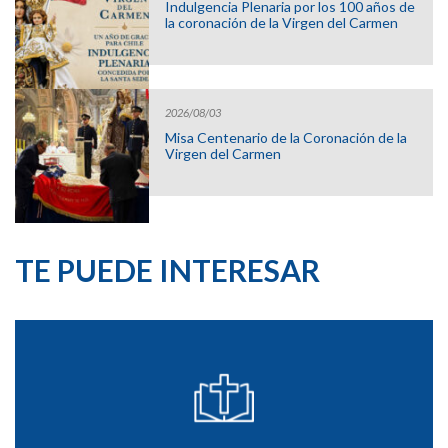
Indulgencia Plenaria por los 100 años de
la coronación de la Virgen del Carmen
2026/08/03
Misa Centenario de la Coronación de la
Virgen del Carmen
TE PUEDE INTERESAR