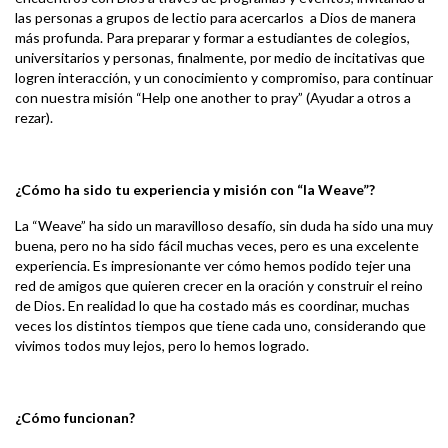
las personas a grupos de lectio para acercarlos a Dios de manera
más profunda. Para preparar y formar a estudiantes de colegios,
universitarios y personas, finalmente, por medio de incitativas que
logren interacción, y un conocimiento y compromiso, para continuar
con nuestra misión “Help one another to pray” (Ayudar a otros a
rezar).
¿Cómo ha sido tu experiencia y misión con “la Weave”?
La “Weave” ha sido un maravilloso desafío, sin duda ha sido una muy
buena, pero no ha sido fácil muchas veces, pero es una excelente
experiencia. Es impresionante ver cómo hemos podido tejer una
red de amigos que quieren crecer en la oración y construir el reino
de Dios. En realidad lo que ha costado más es coordinar, muchas
veces los distintos tiempos que tiene cada uno, considerando que
vivimos todos muy lejos, pero lo hemos logrado.
¿Cómo funcionan?