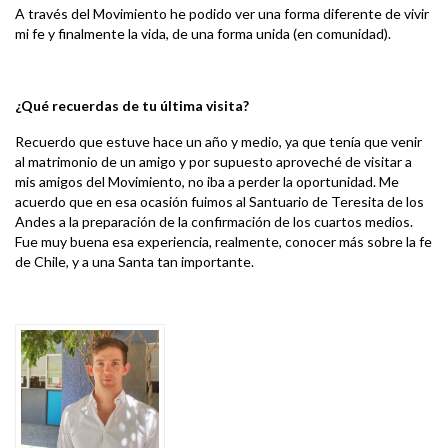
A través del Movimiento he podido ver una forma diferente de vivir
mi fe y finalmente la vida, de una forma unida (en comunidad).
¿Qué recuerdas de tu última visita?
Recuerdo que estuve hace un año y medio, ya que tenía que venir
al matrimonio de un amigo y por supuesto aproveché de visitar a
mis amigos del Movimiento, no iba a perder la oportunidad. Me
acuerdo que en esa ocasión fuimos al Santuario de Teresita de los
Andes a la preparación de la confirmación de los cuartos medios.
Fue muy buena esa experiencia, realmente, conocer más sobre la fe
de Chile, y a una Santa tan importante.