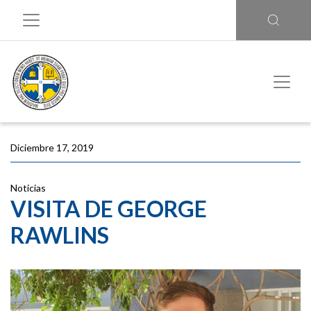
Diciembre 17, 2019
Noticias
VISITA DE GEORGE
RAWLINS