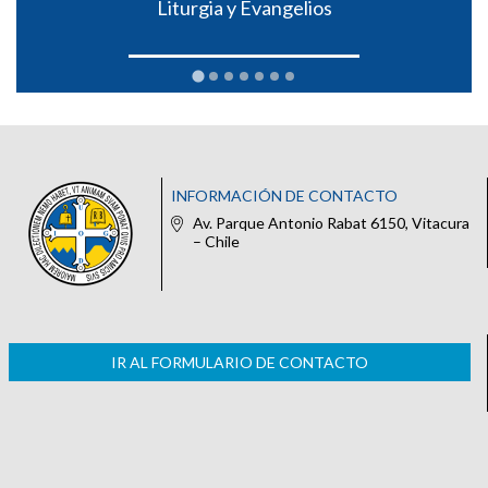
Liturgia y Evangelios
INFORMACIÓN DE CONTACTO
Av. Parque Antonio Rabat 6150, Vitacura
– Chile
IR AL FORMULARIO DE CONTACTO