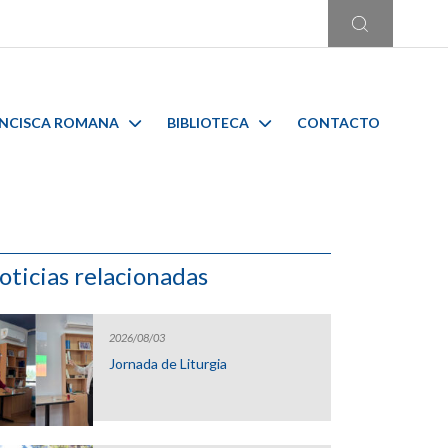
ANCISCA ROMANA
BIBLIOTECA
CONTACTO
oticias relacionadas
2026/08/03
Jornada de Liturgia