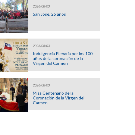
2026/08/03
San José, 25 años
2026/08/03
Indulgencia Plenaria por los 100
años de la coronación de la
Virgen del Carmen
2026/08/03
Misa Centenario de la
Coronación de la Virgen del
Carmen