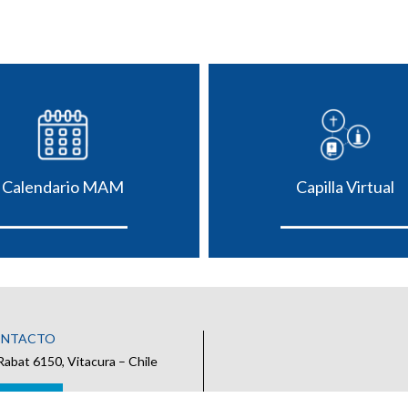
Calendario MAM
Capilla Virtual
ONTACTO
Rabat 6150, Vitacura – Chile
 CONTACTO