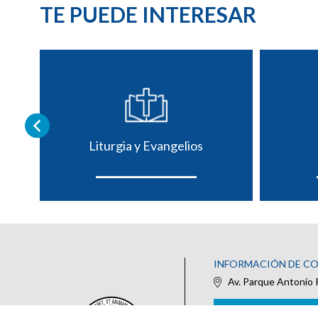
TE PUEDE INTERESAR
Liturgia y Evangelios
INFORMACIÓN DE C
Av. Parque Antonio 
IR AL FORMULARIO DE