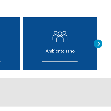
Ambiente sano