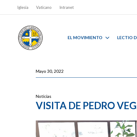
Iglesia
Vaticano
Intranet
EL MOVIMIENTO
LECTIO D
Mayo 30, 2022
Noticias
VISITA DE PEDRO VEG