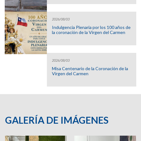
2026/08/03
Indulgencia Plenaria por los 100 años de
la coronación de la Virgen del Carmen
2026/08/03
Misa Centenario de la Coronación de la
Virgen del Carmen
GALERÍA DE IMÁGENES