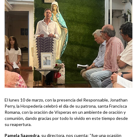
El lunes 10 de marzo, con la presencia del Responsable, Jonathan
Perry, la Hospedería celebró el día de su patrona, santa Francisca
Romana, con la oración de Vísperas en un ambiente de oración y
comunión, dando gracias por todo lo vivido en este tiempo desde
su reapertura.
Pamela Saavedra
, su directora, nos cuenta: “fue una ocasión