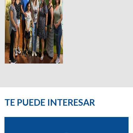
TE PUEDE INTERESAR