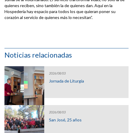
quienes reciben, sino también la de quienes dan. Aquí en la
Hospedería hay espacio para todos los que quieran poner su
corazón al servicio de quienes más lo necesitan”.
Noticias relacionadas
2026/08/03
Jornada de Liturgia
2026/08/03
San José, 25 años