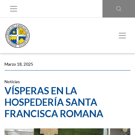
Marzo 18, 2025
Noticias
VÍSPERAS EN LA
HOSPEDERÍA SANTA
FRANCISCA ROMANA