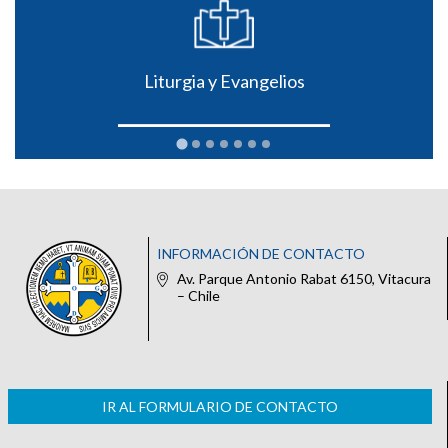
Liturgia y Evangelios
INFORMACIÓN DE CONTACTO
Av. Parque Antonio Rabat 6150, Vitacura
– Chile
IR AL FORMULARIO DE CONTACTO