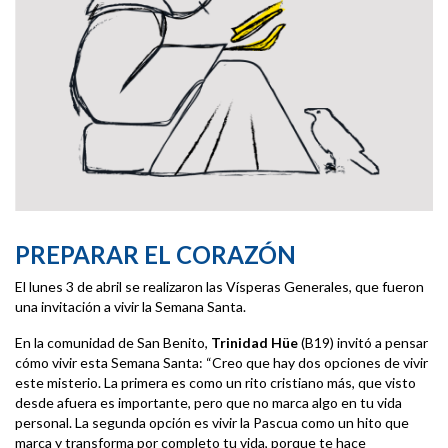
PREPARAR EL CORAZÓN
El lunes 3 de abril se realizaron las Vísperas Generales, que fueron
una invitación a vivir la Semana Santa.
En la comunidad de San Benito,
Trinidad Hüe
(B19) invitó a pensar
cómo vivir esta Semana Santa: “Creo que hay dos opciones de vivir
este misterio. La primera es como un rito cristiano más, que visto
desde afuera es importante, pero que no marca algo en tu vida
personal. La segunda opción es vivir la Pascua como un hito que
marca y transforma por completo tu vida, porque te hace