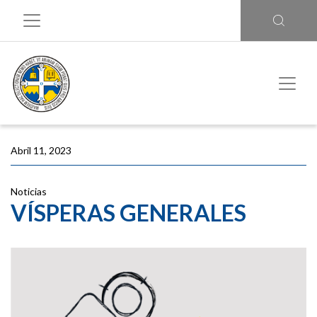
Abril 11, 2023
Noticias
VÍSPERAS GENERALES