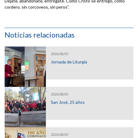
Déjate, abandónate, entrégate. Como Cristo se entregó, como
cordero, sin corcoveos, sin peros”.
Noticias relacionadas
2026/08/03
Jornada de Liturgia
2026/08/03
San José, 25 años
2026/08/03