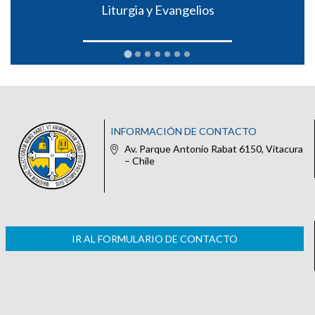
Liturgia y Evangelios
INFORMACIÓN DE CONTACTO
Av. Parque Antonio Rabat 6150, Vitacura
– Chile
IR AL FORMULARIO DE CONTACTO