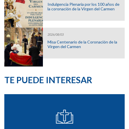
Indulgencia Plenaria por los 100 años de
la coronación de la Virgen del Carmen
2026/08/03
Misa Centenario de la Coronación de la
Virgen del Carmen
TE PUEDE INTERESAR