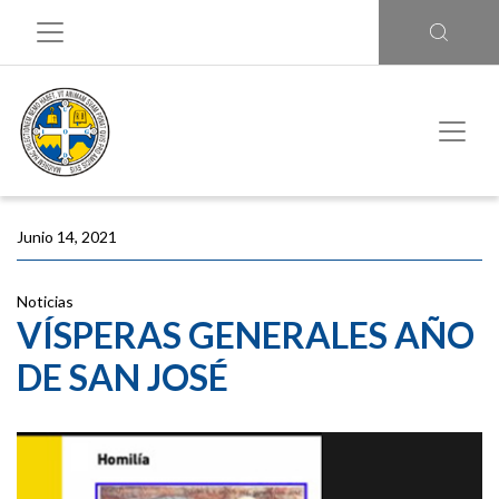
Junio 14, 2021
Noticias
VÍSPERAS GENERALES AÑO
DE SAN JOSÉ