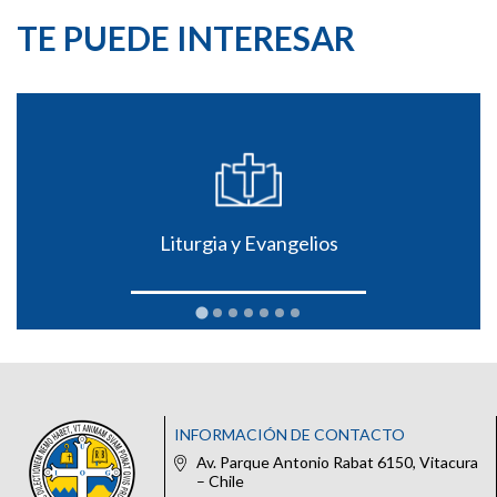
TE PUEDE INTERESAR
Liturgia y Evangelios
INFORMACIÓN DE CONTACTO
Av. Parque Antonio Rabat 6150, Vitacura
– Chile