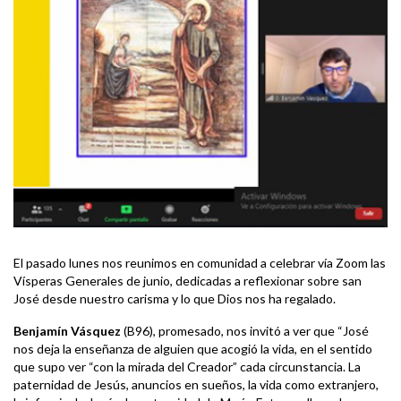
El pasado lunes nos reunimos en comunidad a celebrar vía Zoom las
Vísperas Generales de junio, dedicadas a reflexionar sobre san
José desde nuestro carisma y lo que Dios nos ha regalado.
Benjamín Vásquez
(B96), promesado, nos invitó a ver que “José
nos deja la enseñanza de alguien que acogió la vida, en el sentido
que supo ver “con la mirada del Creador” cada circunstancia. La
paternidad de Jesús, anuncios en sueños, la vida como extranjero,