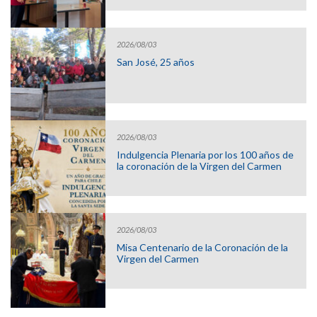
2026/08/03
San José, 25 años
2026/08/03
Indulgencia Plenaria por los 100 años de
la coronación de la Virgen del Carmen
2026/08/03
Misa Centenario de la Coronación de la
Virgen del Carmen