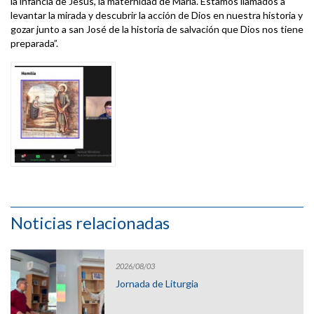
la infancia de Jesús, la maternidad de María. Estamos llamados a
levantar la mirada y descubrir la acción de Dios en nuestra historia y
gozar junto a san José de la historia de salvación que Dios nos tiene
preparada”.
Noticias relacionadas
2026/08/03
Jornada de Liturgia