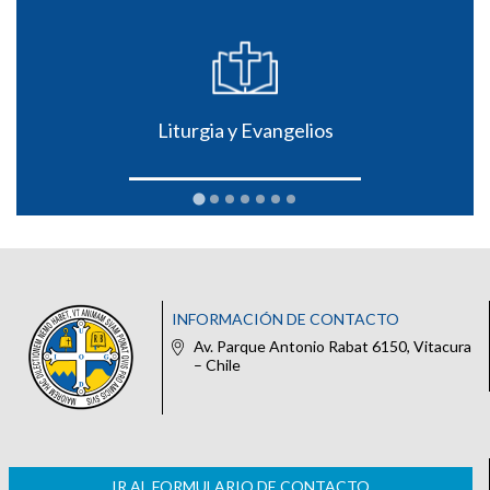
Liturgia y Evangelios
INFORMACIÓN DE CONTACTO
Av. Parque Antonio Rabat 6150, Vitacura
– Chile
IR AL FORMULARIO DE CONTACTO