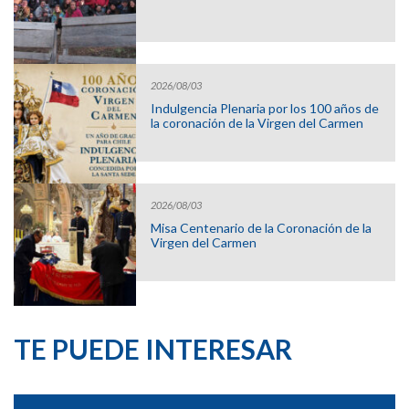
2026/08/03
Indulgencia Plenaria por los 100 años de
la coronación de la Virgen del Carmen
2026/08/03
Misa Centenario de la Coronación de la
Virgen del Carmen
TE PUEDE INTERESAR