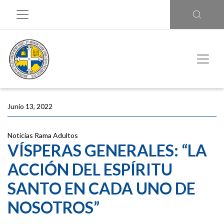
Junio 13, 2022
Noticias
Rama Adultos
VÍSPERAS GENERALES: “LA
ACCIÓN DEL ESPÍRITU
SANTO EN CADA UNO DE
NOSOTROS”