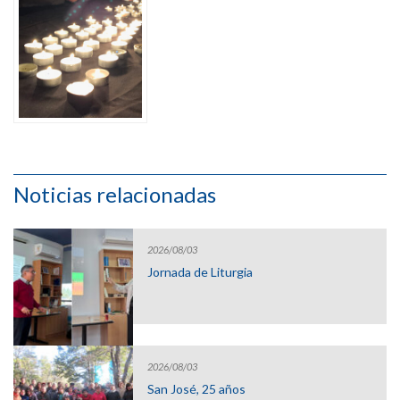
Noticias relacionadas
2026/08/03
Jornada de Liturgia
2026/08/03
San José, 25 años