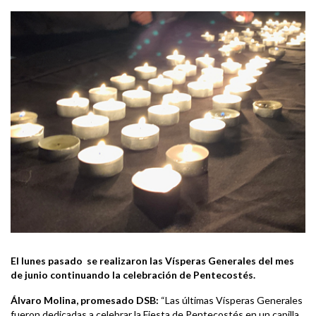
El lunes pasado se realizaron las Vísperas Generales del mes
de junio continuando la celebración de Pentecostés.
Álvaro Molina, promesado DSB:
“Las últimas Vísperas Generales
fueron dedicadas a celebrar la Fiesta de Pentecostés en un capilla