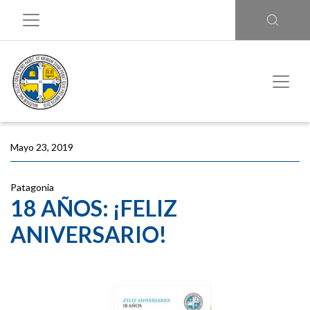
Mayo 23, 2019
Patagonia
18 AÑOS: ¡FELIZ
ANIVERSARIO!