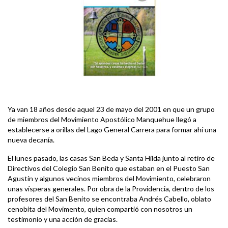
Ya van 18 años desde aquel 23 de mayo del 2001 en que un grupo
de miembros del Movimiento Apostólico Manquehue llegó a
establecerse a orillas del Lago General Carrera para formar ahí una
nueva decanía.
El lunes pasado, las casas San Beda y Santa Hilda junto al retiro de
Directivos del Colegio San Benito que estaban en el Puesto San
Agustín y algunos vecinos miembros del Movimiento, celebraron
unas vísperas generales. Por obra de la Providencia, dentro de los
profesores del San Benito se encontraba Andrés Cabello, oblato
cenobita del Movimento, quien compartió con nosotros un
testimonio y una acción de gracias.