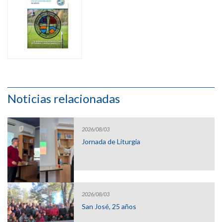
Noticias relacionadas
2026/08/03
Jornada de Liturgia
2026/08/03
San José, 25 años