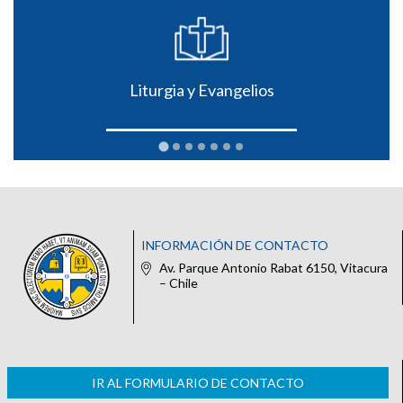
Liturgia y Evangelios
INFORMACIÓN DE CONTACTO
Av. Parque Antonio Rabat 6150, Vitacura
– Chile
IR AL FORMULARIO DE CONTACTO