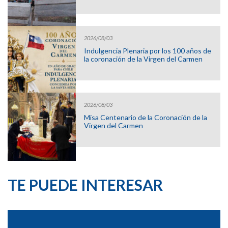
2026/08/03
Indulgencia Plenaria por los 100 años de
la coronación de la Virgen del Carmen
2026/08/03
Misa Centenario de la Coronación de la
Virgen del Carmen
TE PUEDE INTERESAR