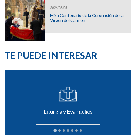
2026/08/03
Misa Centenario de la Coronación de la
Virgen del Carmen
TE PUEDE INTERESAR
Liturgia y Evangelios