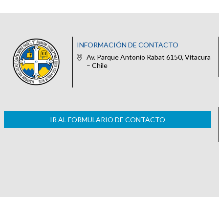
INFORMACIÓN DE CONTACTO
Av. Parque Antonio Rabat 6150, Vitacura
– Chile
IR AL FORMULARIO DE CONTACTO