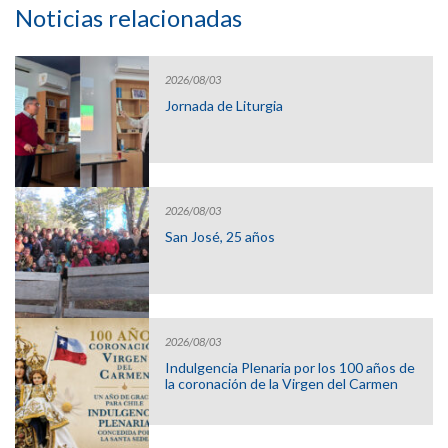
Noticias relacionadas
2026/08/03
Jornada de Liturgia
2026/08/03
San José, 25 años
2026/08/03
Indulgencia Plenaria por los 100 años de
la coronación de la Virgen del Carmen