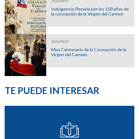
2026/08/03
Indulgencia Plenaria por los 100 años de
la coronación de la Virgen del Carmen
2026/08/03
Misa Centenario de la Coronación de la
Virgen del Carmen
TE PUEDE INTERESAR