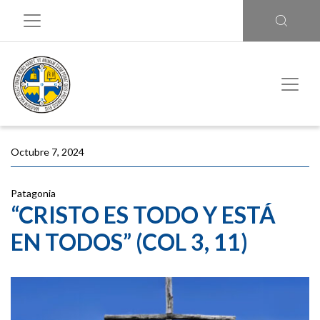
Octubre 7, 2024
Patagonia
“CRISTO ES TODO Y ESTÁ
EN TODOS” (COL 3, 11)