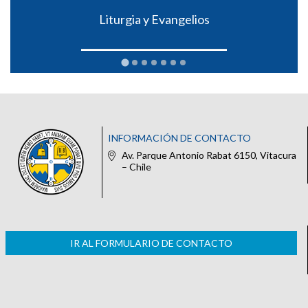
Liturgia y Evangelios
INFORMACIÓN DE CONTACTO
Av. Parque Antonio Rabat 6150, Vitacura
– Chile
IR AL FORMULARIO DE CONTACTO