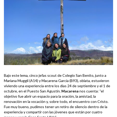
Bajo este lema, cinco jefas scout de Colegio San Benito, junto a
Mariana Muggli (A14) y Macarena García (B93), oblata, estuvieron
viviendo una experiencia entre los días 24 de septiembre y el 1 de
octubre, en el Puesto San Agustín.
Macarena
nos cuenta: “el
objetivo fue abrir un espacio para la oración, la amistad, la
renovación en la vocación y, sobre todo, el encuentro con Cristo.
Fue muy bueno, pudimos tener un retiro de silencio dentro de la
experiencia y compartir con las jóvenes que están por cuatro