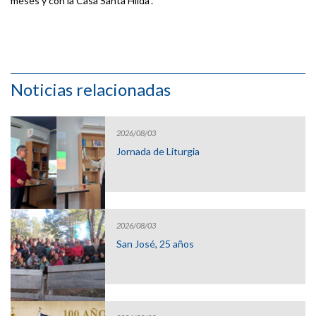
meses y con la Casa Santa Hilda”.
Noticias relacionadas
2026/08/03
Jornada de Liturgia
2026/08/03
San José, 25 años