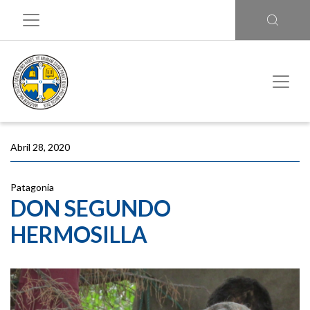
Abril 28, 2020
Patagonia
DON SEGUNDO
HERMOSILLA