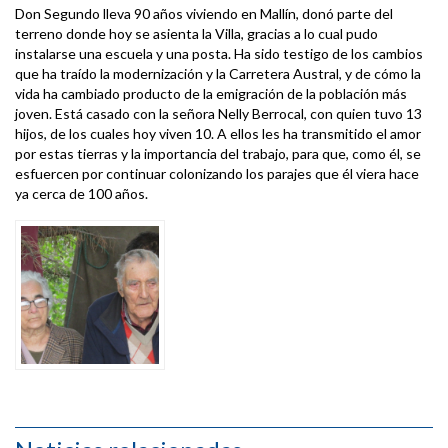
Don Segundo lleva 90 años viviendo en Mallín, donó parte del
terreno donde hoy se asienta la Villa, gracias a lo cual pudo
instalarse una escuela y una posta. Ha sido testigo de los cambios
que ha traído la modernización y la Carretera Austral, y de cómo la
vida ha cambiado producto de la emigración de la población más
joven. Está casado con la señora Nelly Berrocal, con quien tuvo 13
hijos, de los cuales hoy viven 10. A ellos les ha transmitido el amor
por estas tierras y la importancia del trabajo, para que, como él, se
esfuercen por continuar colonizando los parajes que él viera hace
ya cerca de 100 años.