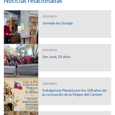
Noticias relacionadas
2026/08/03
Jornada de Liturgia
2026/08/03
San José, 25 años
2026/08/03
Indulgencia Plenaria por los 100 años de
la coronación de la Virgen del Carmen