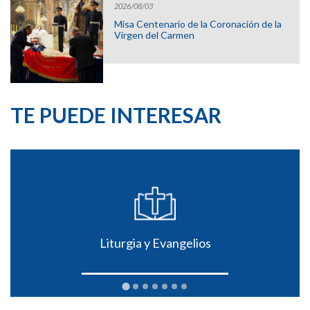
2026/08/03
Misa Centenario de la Coronación de la
Virgen del Carmen
TE PUEDE INTERESAR
Liturgia y Evangelios