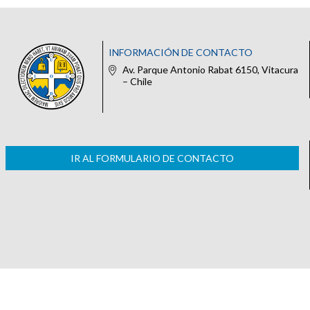
INFORMACIÓN DE CONTACTO
Av. Parque Antonio Rabat 6150, Vitacura
– Chile
IR AL FORMULARIO DE CONTACTO