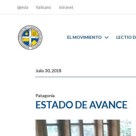
Iglesia
Vaticano
Intranet
EL MOVIMIENTO
LECTIO D
Julio 30, 2018
Patagonia
ESTADO DE AVANCE