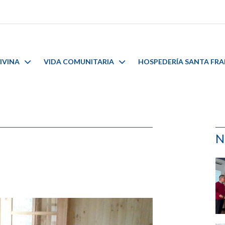
IVINA
VIDA COMUNITARIA
HOSPEDERÍA SANTA FR
N