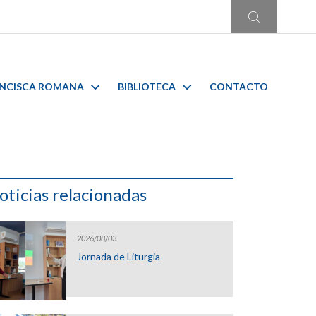
ANCISCA ROMANA
BIBLIOTECA
CONTACTO
oticias relacionadas
2026/08/03
Jornada de Liturgia