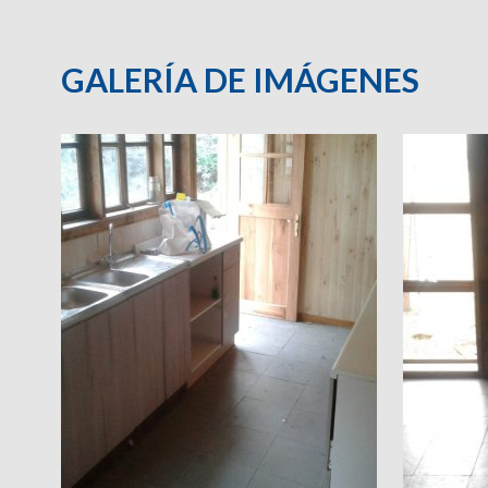
GALERÍA DE IMÁGENES