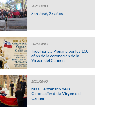
2026/08/03
San José, 25 años
2026/08/03
Indulgencia Plenaria por los 100
años de la coronación de la
Virgen del Carmen
2026/08/03
Misa Centenario de la
Coronación de la Virgen del
Carmen