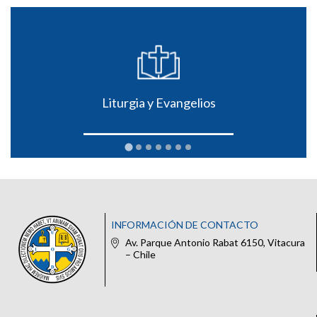
Liturgia y Evangelios
INFORMACIÓN DE CONTACTO
Av. Parque Antonio Rabat 6150, Vitacura
– Chile