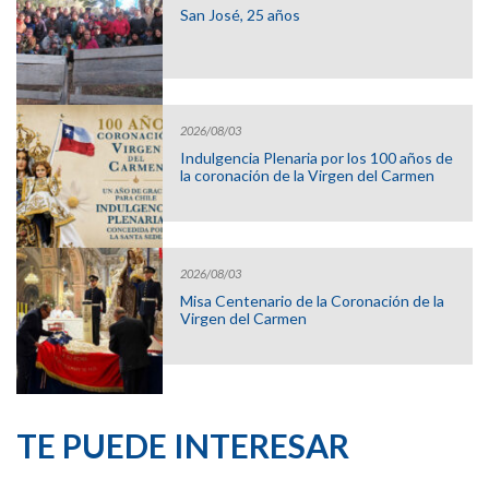
San José, 25 años
2026/08/03
Indulgencia Plenaria por los 100 años de
la coronación de la Virgen del Carmen
2026/08/03
Misa Centenario de la Coronación de la
Virgen del Carmen
TE PUEDE INTERESAR