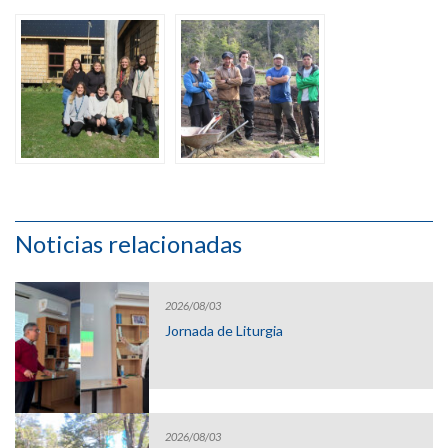
Noticias relacionadas
2026/08/03
Jornada de Liturgia
2026/08/03