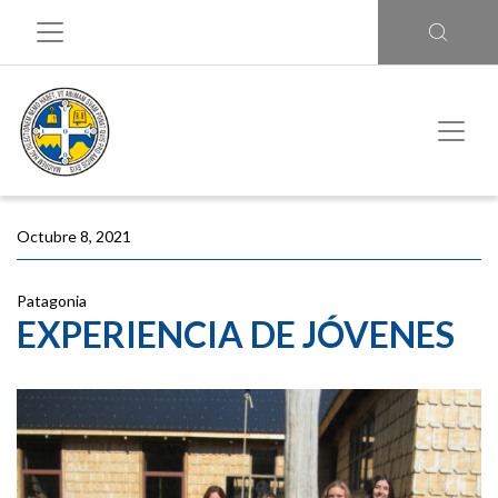
Octubre 8, 2021
Patagonia
EXPERIENCIA DE JÓVENES