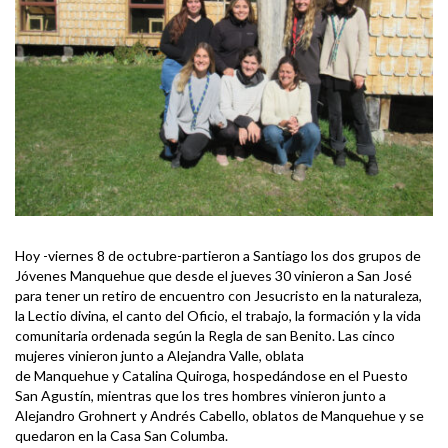
Hoy -viernes 8 de octubre-partieron a Santiago los dos grupos de
Jóvenes Manquehue que desde el jueves 30 vinieron a San José
para tener un retiro de encuentro con Jesucristo en la naturaleza,
la Lectio divina, el canto del Oficio, el trabajo, la formación y la vida
comunitaria ordenada según la Regla de san Benito. Las cinco
mujeres vinieron junto a Alejandra Valle, oblata
de Manquehue y Catalina Quiroga, hospedándose en el Puesto
San Agustín, mientras que los tres hombres vinieron junto a
Alejandro Grohnert y Andrés Cabello, oblatos de Manquehue y se
quedaron en la Casa San Columba.