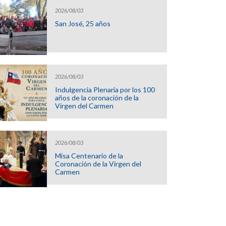
2026/08/03
San José, 25 años
2026/08/03
Indulgencia Plenaria por los 100
años de la coronación de la
Virgen del Carmen
2026/08/03
Misa Centenario de la
Coronación de la Virgen del
Carmen