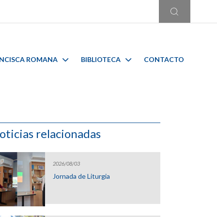
ANCISCA ROMANA
BIBLIOTECA
CONTACTO
oticias relacionadas
2026/08/03
Jornada de Liturgia