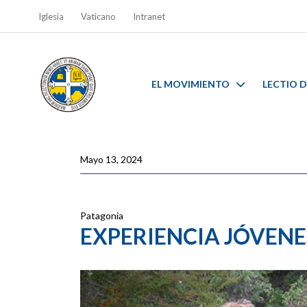
Iglesia
Vaticano
Intranet
EL MOVIMIENTO
LECTIO D
Mayo 13, 2024
Patagonia
EXPERIENCIA JÓVENE