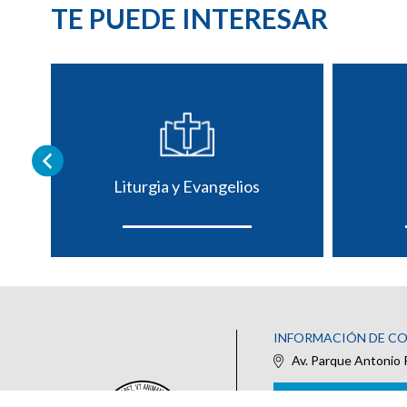
TE PUEDE INTERESAR
Liturgia y Evangelios
INFORMACIÓN DE C
Av. Parque Antonio 
IR AL FORMULARIO DE