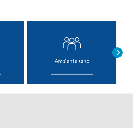
Ambiente sano