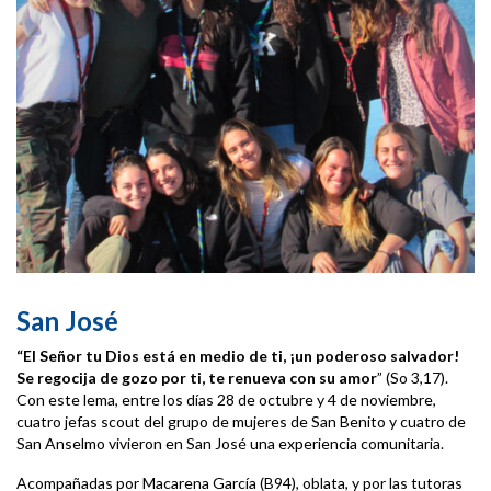
San José
“El Señor tu Dios está en medio de ti, ¡un poderoso salvador!
Se regocija de gozo por ti, te renueva con su amor
” (So 3,17).
Con este lema, entre los días 28 de octubre y 4 de noviembre,
cuatro jefas scout del grupo de mujeres de San Benito y cuatro de
San Anselmo vivieron en San José una experiencia comunitaria.
Acompañadas por Macarena García (B94), oblata, y por las tutoras