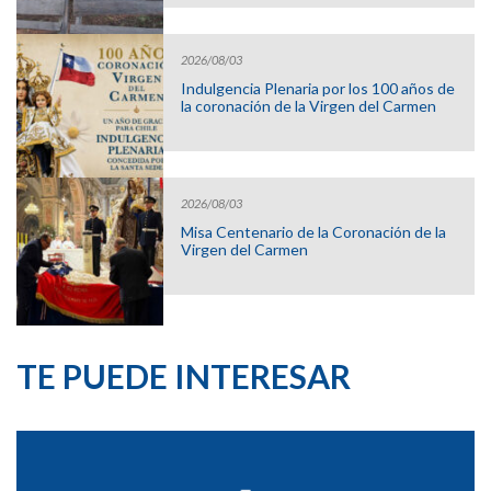
2026/08/03
Indulgencia Plenaria por los 100 años de
la coronación de la Virgen del Carmen
2026/08/03
Misa Centenario de la Coronación de la
Virgen del Carmen
TE PUEDE INTERESAR