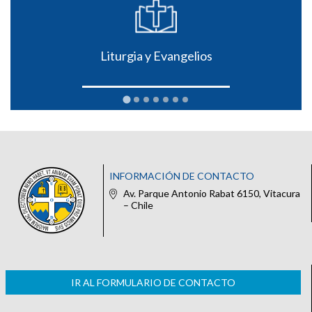
Liturgia y Evangelios
INFORMACIÓN DE CONTACTO
Av. Parque Antonio Rabat 6150, Vitacura
– Chile
IR AL FORMULARIO DE CONTACTO