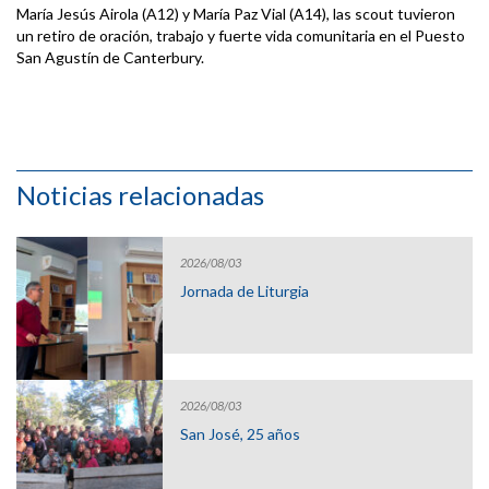
María Jesús Airola (A12) y María Paz Vial (A14), las scout tuvieron
un retiro de oración, trabajo y fuerte vida comunitaria en el Puesto
San Agustín de Canterbury.
Noticias relacionadas
2026/08/03
Jornada de Liturgia
2026/08/03
San José, 25 años