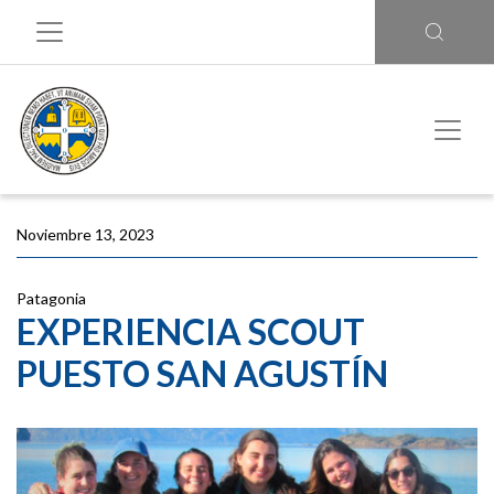
Noviembre 13, 2023
Patagonia
EXPERIENCIA SCOUT
PUESTO SAN AGUSTÍN