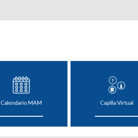
Calendario MAM
Capilla Virtual