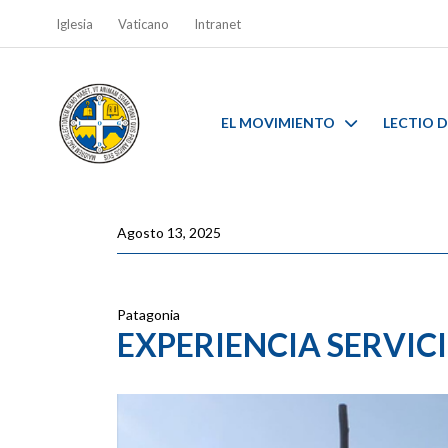
Iglesia
Vaticano
Intranet
EL MOVIMIENTO
LECTIO D
Agosto 13, 2025
Patagonia
EXPERIENCIA SERVICI