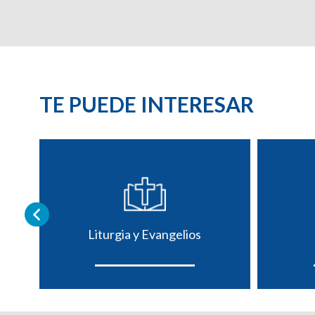
TE PUEDE INTERESAR
Liturgia y Evangelios