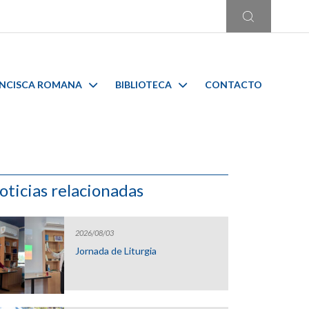
ANCISCA ROMANA
BIBLIOTECA
CONTACTO
oticias relacionadas
2026/08/03
Jornada de Liturgia