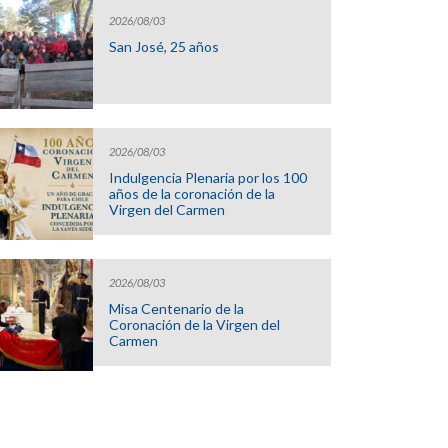
2026/08/03
San José, 25 años
2026/08/03
Indulgencia Plenaria por los 100
años de la coronación de la
Virgen del Carmen
2026/08/03
Misa Centenario de la
Coronación de la Virgen del
Carmen