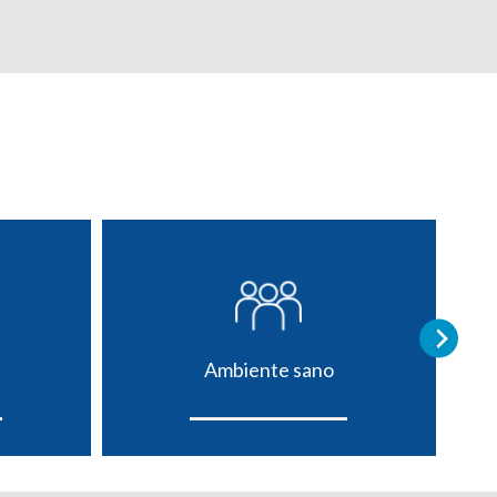
Ambiente sano