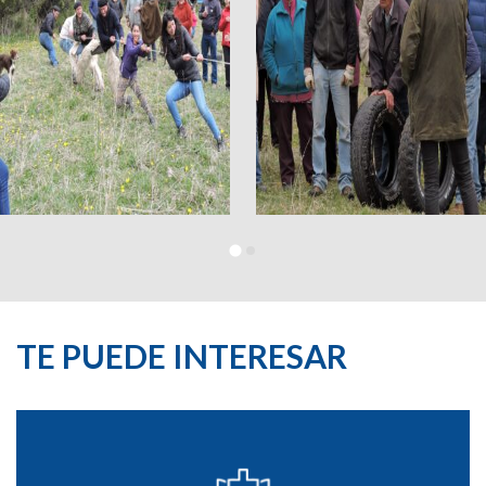
TE PUEDE INTERESAR