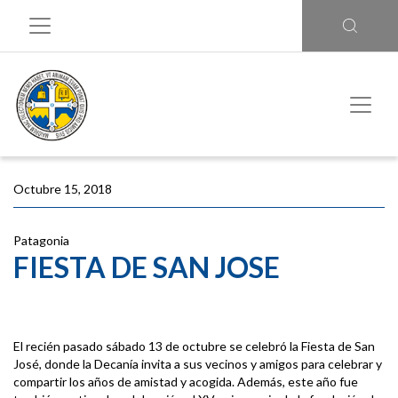
Octubre 15, 2018
Patagonia
FIESTA DE SAN JOSE
El recién pasado sábado 13 de octubre se celebró la Fiesta de San
José, donde la Decanía invita a sus vecinos y amigos para celebrar y
compartir los años de amistad y acogida. Además, este año fue