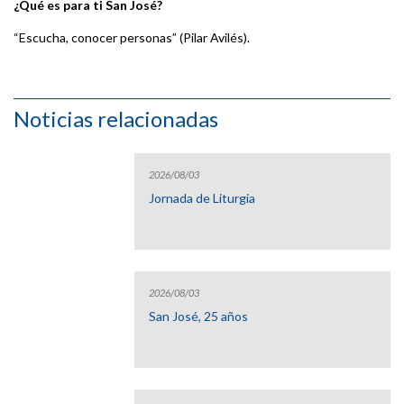
¿Qué es para ti San José?
“Escucha, conocer personas” (Pilar Avilés).
Noticias relacionadas
2026/08/03
Jornada de Liturgia
2026/08/03
San José, 25 años