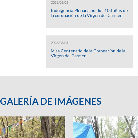
2026/08/03
Indulgencia Plenaria por los 100 años de
la coronación de la Virgen del Carmen
2026/08/03
Misa Centenario de la Coronación de la
Virgen del Carmen
GALERÍA DE IMÁGENES