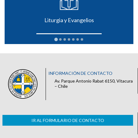
Liturgia y Evangelios
INFORMACIÓN DE CONTACTO
Av. Parque Antonio Rabat 6150, Vitacura
– Chile
IR AL FORMULARIO DE CONTACTO