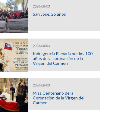
2026/08/03
San José, 25 años
2026/08/03
Indulgencia Plenaria por los 100
años de la coronación de la
Virgen del Carmen
2026/08/03
Misa Centenario de la
Coronación de la Virgen del
Carmen