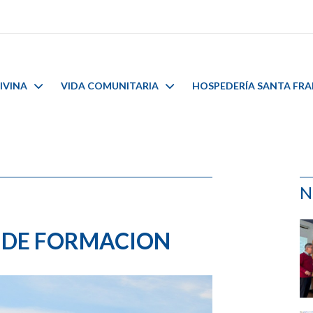
IVINA
VIDA COMUNITARIA
HOSPEDERÍA SANTA FR
N
E DE FORMACION