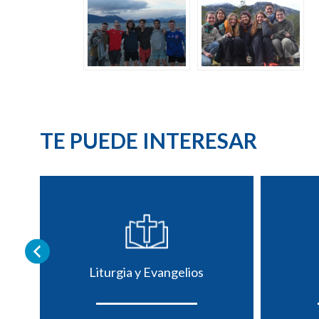
TE PUEDE INTERESAR
Liturgia y Evangelios