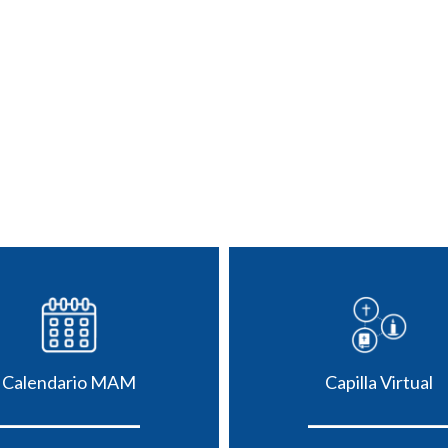
Calendario MAM
Capilla Virtual