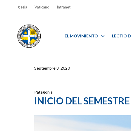
Iglesia
Vaticano
Intranet
EL MOVIMIENTO
LECTIO D
Septiembre 8, 2020
Patagonia
INICIO DEL SEMESTR