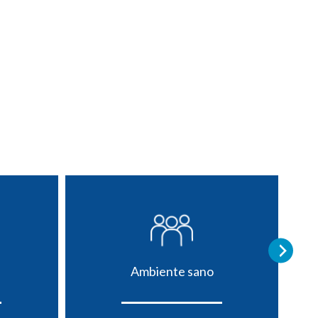
Ambiente sano