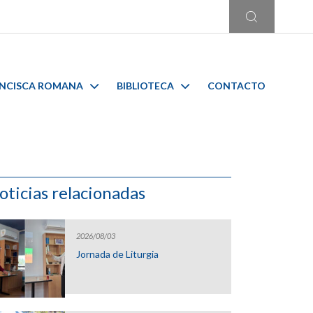
ANCISCA ROMANA
BIBLIOTECA
CONTACTO
oticias relacionadas
2026/08/03
Jornada de Liturgia